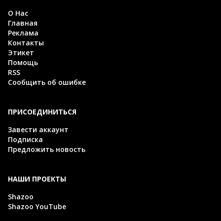
О Нас
Главная
Реклама
Контакты
Этикет
Помощь
RSS
Сообщить об ошибке
ПРИСОЕДИНИТЬСЯ
Завести аккаунт
Подписка
Предложить новость
НАШИ ПРОЕКТЫ
Shazoo
Shazoo YouTube