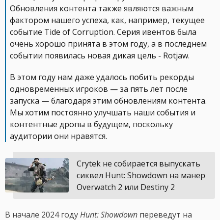
Обновления контента также являются важным
фактором нашего успеха, как, например, текущее
событие Tide of Corruption. Серия ивентов была
очень хорошо принята в этом году, а в последнем
событии появилась новая дикая цель - Rotjaw.
В этом году нам даже удалось побить рекорды
одновременных игроков — за пять лет после
запуска — благодаря этим обновлениям контента.
Мы хотим постоянно улучшать наши события и
контентные дропы в будущем, поскольку
аудитории они нравятся.
Crytek не собирается выпускать
сиквел Hunt: Showdown на манер
Overwatch 2 или Destiny 2
В начале 2024 году
Hunt: Showdown
переведут на