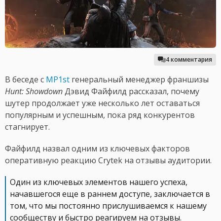
4 комментария
В беседе с
MP1st
генеральный менеджер франшизы
Hunt: Showdown
Дэвид Файфилд рассказал, почему
шутер продолжает уже несколько лет оставаться
популярным и успешным, пока ряд конкурентов
стагнирует.
Файфилд назвал одним из ключевых факторов
оперативную реакцию Crytek на отзывы аудитории.
Один из ключевых элементов нашего успеха,
начавшегося еще в раннем доступе, заключается в
том, что мы постоянно прислушиваемся к нашему
сообществу и быстро реагируем на отзывы.