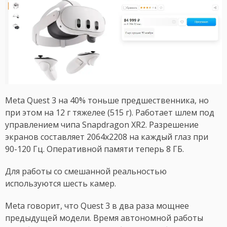
Meta Quest 3 на 40% тоньше предшественника, но
при этом на 12 г тяжелее (515 г). Работает шлем под
управлением чипа Snapdragon XR2. Разрешение
экранов составляет 2064x2208 на каждый глаз при
90-120 Гц. Оперативной памяти теперь 8 ГБ.
Для работы со смешанной реальностью
используются шесть камер.
Meta говорит, что Quest 3 в два раза мощнее
предыдущей модели. Время автономной работы