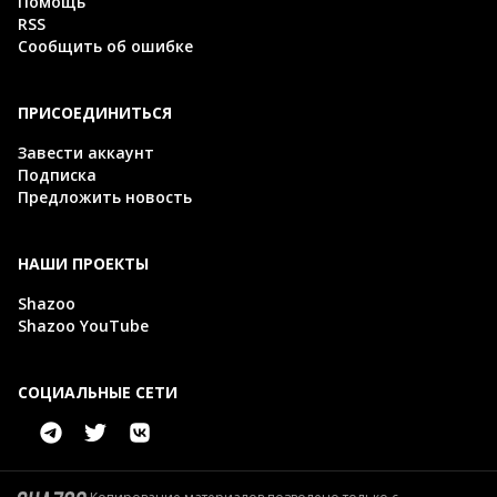
Помощь
RSS
Сообщить об ошибке
ПРИСОЕДИНИТЬСЯ
Завести аккаунт
Подписка
Предложить новость
НАШИ ПРОЕКТЫ
Shazoo
Shazoo YouTube
СОЦИАЛЬНЫЕ СЕТИ