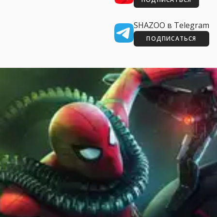
SHAZOO в Telegram
ПОДПИСАТЬСЯ