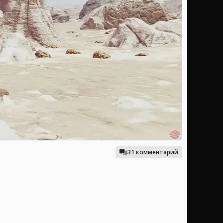
31 комментарий