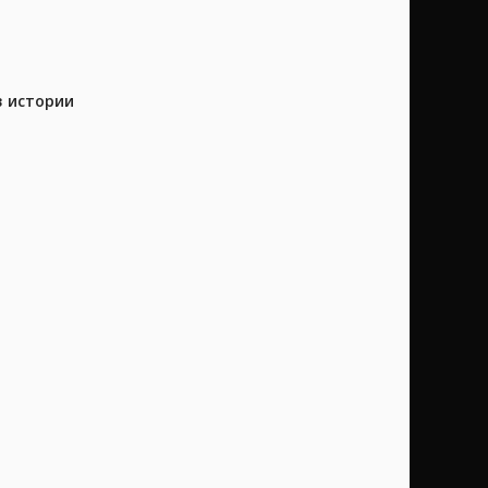
в истории