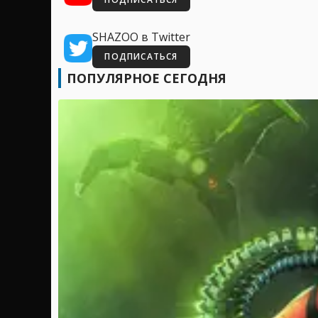
SHAZOO в Twitter
ПОДПИСАТЬСЯ
ПОПУЛЯРНОЕ СЕГОДНЯ