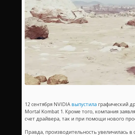
12 сентября NVIDIA
выпустила
графический дра
Mortal Kombat 1. Кроме того, компания заявляе
счет драйвера, так и при помощи нового проф
Правда, производительность увеличилась в 