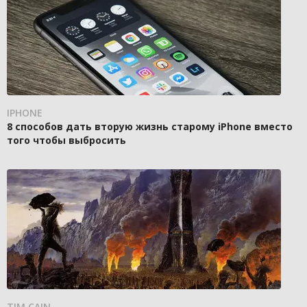
IPHONE
8 способов дать вторую жизнь старому iPhone вместо
того чтобы выбросить
TIM CAIN