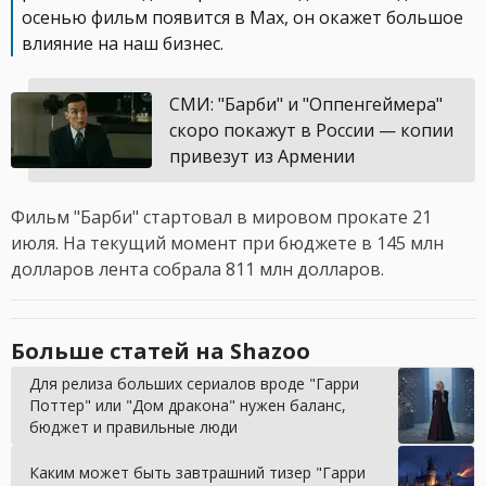
осенью фильм появится в Max, он окажет большое
влияние на наш бизнес.
СМИ: "Барби" и "Оппенгеймера"
скоро покажут в России — копии
привезут из Армении
Фильм "Барби" стартовал в мировом прокате 21
июля. На текущий момент при бюджете в 145 млн
долларов лента собрала 811 млн долларов.
Больше статей на Shazoo
Для релиза больших сериалов вроде "Гарри
Поттер" или "Дом дракона" нужен баланс,
бюджет и правильные люди
Каким может быть завтрашний тизер "Гарри