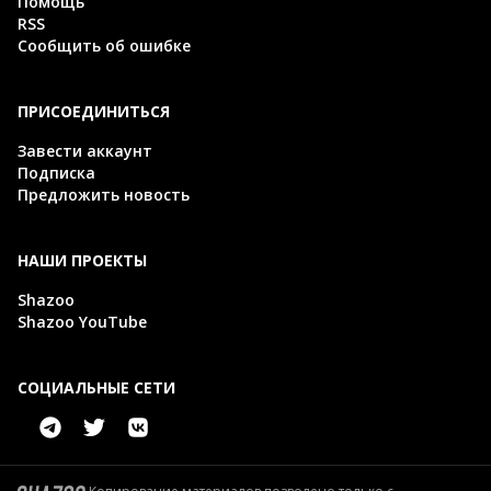
Помощь
RSS
Сообщить об ошибке
ПРИСОЕДИНИТЬСЯ
Завести аккаунт
Подписка
Предложить новость
НАШИ ПРОЕКТЫ
Shazoo
Shazoo YouTube
СОЦИАЛЬНЫЕ СЕТИ