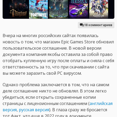
18 комментариев
Вчера на многих российских сайтах появилась
новость о том, что магазин Epic Games Store обновил
пользовательское соглашение. В новой версии
документа компания якобы оставила за собой право
отобрать купленную игру после оплаты и сняла с себя
ответственность за то, что при скачивании с сайта
вы можете заразить свой PC вирусом.
Однако проблема заключается в том, что на самом
деле соглашение никто не обновлял. В этом легко
убедиться, если открыть сохраненные копии
страницы с лицензионным соглашением (
английская
версия
,
русская версия
). В глаза сразу же бросается
тот факт, что еще в 2022 году в документе