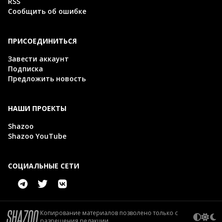
RSS
Сообщить об ошибке
ПРИСОЕДИНИТЬСЯ
Завести аккаунт
Подписка
Предложить новость
НАШИ ПРОЕКТЫ
Shazoo
Shazoo YouTube
СОЦИАЛЬНЫЕ СЕТИ
Копирование материалов позволено только с
разрешения редакции