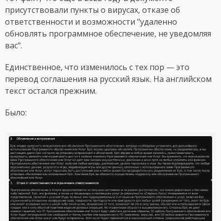
присутствовали пункты о вирусах, отказе об
ответственности и возможности "удаленно
обновлять программное обеспечение, не уведомляя
вас".
Единственное, что изменилось с тех пор — это
перевод соглашения на русский язык. На английском
текст остался прежним.
Было: