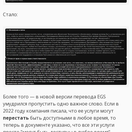
Стало:
Более того — в новой версии перевода EGS
умудрился пропустить одно важное слово. Если в
2022 году компания писала, что ее услуги могут
перестать
быть доступными в любое время, то
теперь в документе указано, что все эти услуги