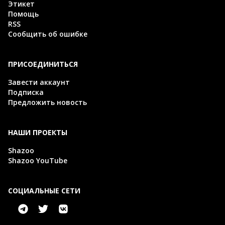
Этикет
Помощь
RSS
Сообщить об ошибке
ПРИСОЕДИНИТЬСЯ
Завести аккаунт
Подписка
Предложить новость
НАШИ ПРОЕКТЫ
Shazoo
Shazoo YouTube
СОЦИАЛЬНЫЕ СЕТИ