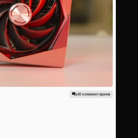
40 комментариев