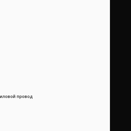
силовой провод