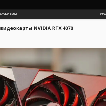
АТФОРМЫ
СТ
 видеокарты NVIDIA RTX 4070