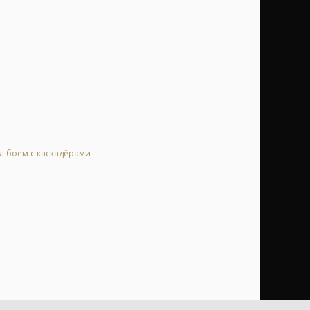
ал боем с каскадёрами