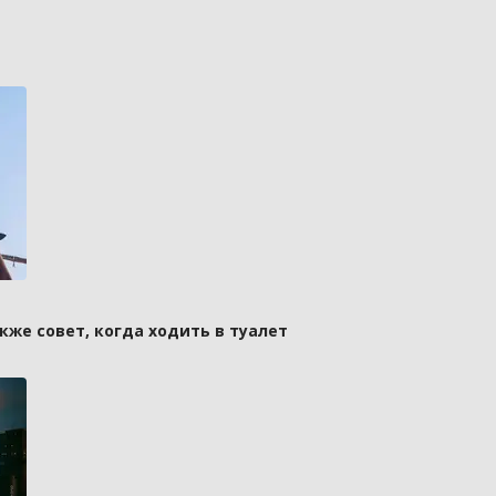
кже совет, когда ходить в туалет