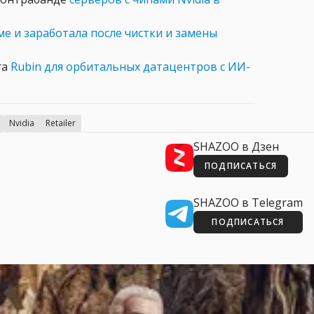
ме и заработала после чистки и замены
ra
Rubin для орбитальных датацентров с ИИ-
Nvidia
Retailer
SHAZOO в Дзен
ПОДПИСАТЬСЯ
SHAZOO в Telegram
ПОДПИСАТЬСЯ