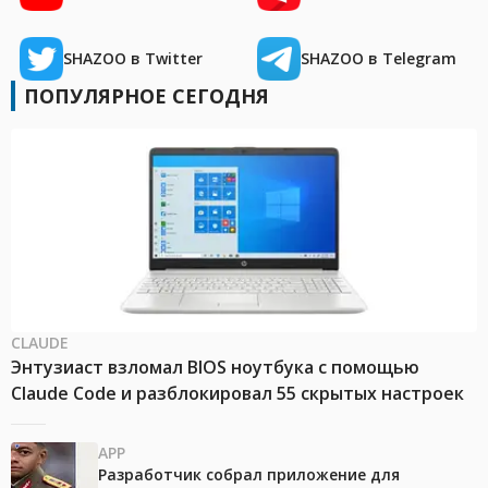
SHAZOO в Twitter
SHAZOO в Telegram
ПОПУЛЯРНОЕ СЕГОДНЯ
CLAUDE
Энтузиаст взломал BIOS ноутбука с помощью
Claude Code и разблокировал 55 скрытых настроек
APP
Разработчик собрал приложение для