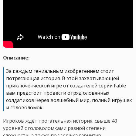
Описание:
За каждым гениальным изобретением стоит
потрясающая история. В этой захватывающей
приключенческой игре от создателей серии Fable
вам предстоит провести отряд оловянных
солдатиков через волшебный мир, полный игрушек
и головоломок.
Игроков ждёт трогательная история, свыше 40
уровней с головоломками разной степени
сложности, а также поддержка гарнитур