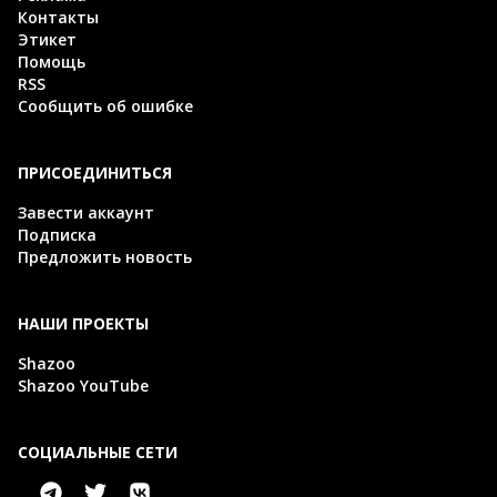
Контакты
Этикет
Помощь
RSS
Сообщить об ошибке
ПРИСОЕДИНИТЬСЯ
Завести аккаунт
Подписка
Предложить новость
НАШИ ПРОЕКТЫ
Shazoo
Shazoo YouTube
СОЦИАЛЬНЫЕ СЕТИ