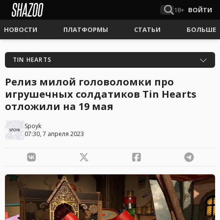
18+
ВОЙТИ
НОВОСТИ
ПЛАТФОРМЫ
СТАТЬИ
БОЛЬШЕ
TIN HEARTS
Релиз милой головоломки про
игрушечных солдатиков Tin Hearts
отложили на 19 мая
Spoyk
07:30, 7 апреля 2023