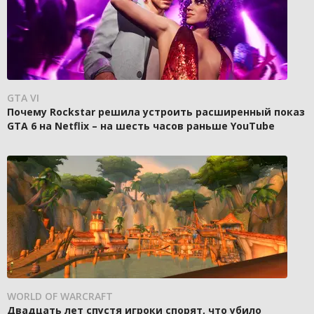
GTA VI
Почему Rockstar решила устроить расширенный показ
GTA 6 на Netflix – на шесть часов раньше YouTube
WORLD OF WARCRAFT
Двадцать лет спустя игроки спорят, что убило