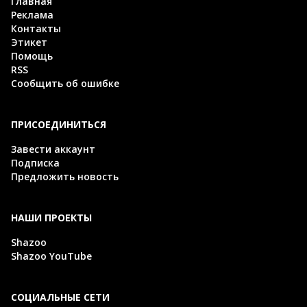
Главная
Реклама
Контакты
Этикет
Помощь
RSS
Сообщить об ошибке
ПРИСОЕДИНИТЬСЯ
Завести аккаунт
Подписка
Предложить новость
НАШИ ПРОЕКТЫ
Shazoo
Shazoo YouTube
СОЦИАЛЬНЫЕ СЕТИ