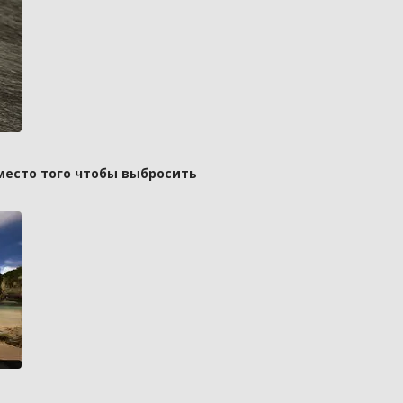
вместо того чтобы выбросить