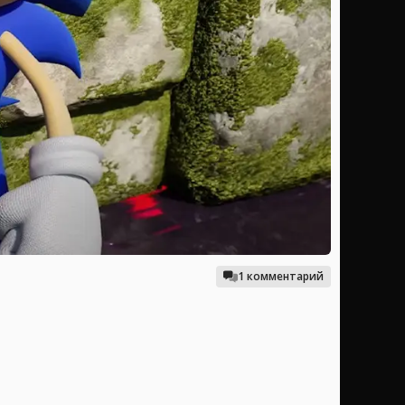
1 комментарий