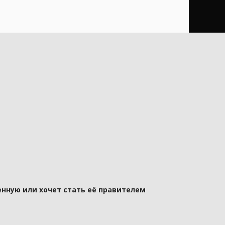
нную или хочет стать её правителем