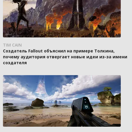
TIM CAIN
Создатель Fallout объяснил на примере Толкина,
почему аудитория отвергает новые идеи из-за имени
создателя