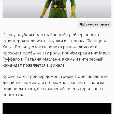
5 комментариев
Disney опубликовала забавный трейлер нового
супергероя человека-лягушки из сериала "Женщина-
Халк". Большую часть ролика разные личности
проходят пробы на эту роль, причём среди них Марк
Руффало и Татьяна Маслани, а самый интересный
кандидат появляется в финале.
Кроме того, трейлер демонстрирует оригинальный
дизайн из комикса и его можно сравнить с новым
видением этого, без сомнений, очень серьёзного
персонажа.