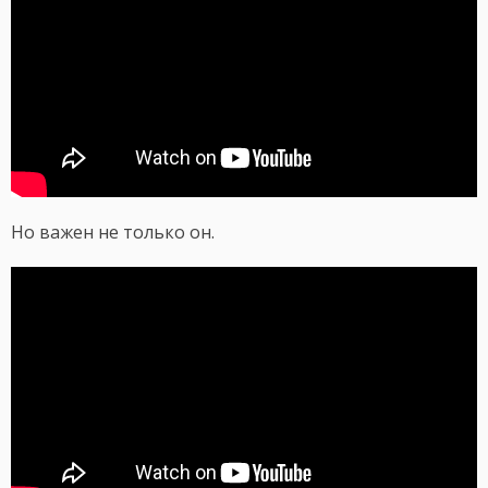
Но важен не только он.