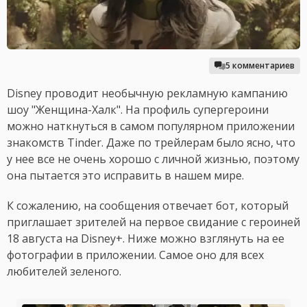
5 комментариев
Disney проводит необычную рекламную кампанию
шоу "Женщина-Халк". На профиль супергероини
можно наткнуться в самом популярном приложении
знакомств Tinder. Даже по трейлерам было ясно, что
у нее все не очень хорошо с личной жизнью, поэтому
она пытается это исправить в нашем мире.
К сожалению, на сообщения отвечает бот, который
приглашает зрителей на первое свидание с героиней
18 августа на Disney+. Ниже можно взглянуть на ее
фотографии в приложении. Самое оно для всех
любителей зеленого.