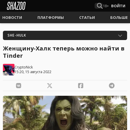
18+
ВОЙТИ
НОВОСТИ
ПЛАТФОРМЫ
СТАТЬИ
БОЛЬШЕ
SHE-HULK
Женщину-Халк теперь можно найти в
Tinder
CryptoNick
15:20, 15 августа 2022