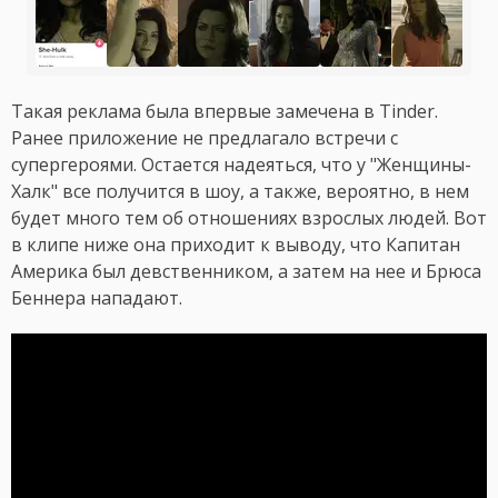
Такая реклама была впервые замечена в Tinder.
Ранее приложение не предлагало встречи с
супергероями. Остается надеяться, что у "Женщины-
Халк" все получится в шоу, а также, вероятно, в нем
будет много тем об отношениях взрослых людей. Вот
в клипе ниже она приходит к выводу, что Капитан
Америка был девственником, а затем на нее и Брюса
Беннера нападают.