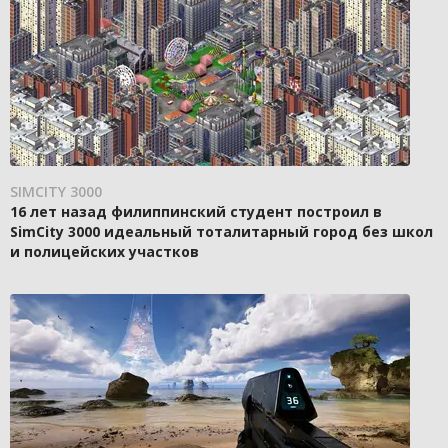
SIMCITY 3000
16 лет назад филиппинский студент построил в
SimCity 3000 идеальный тоталитарный город без школ
и полицейских участков