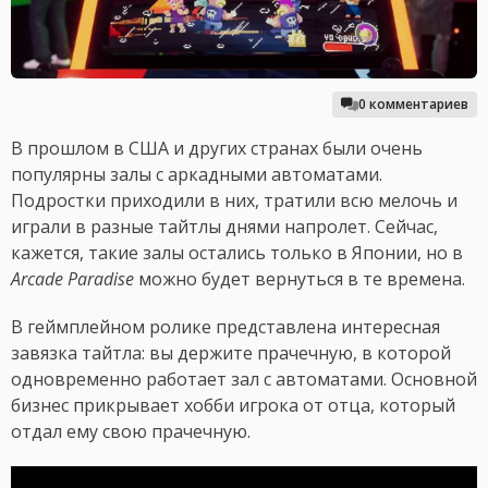
0 комментариев
В прошлом в США и других странах были очень
популярны залы с аркадными автоматами.
Подростки приходили в них, тратили всю мелочь и
играли в разные тайтлы днями напролет. Сейчас,
кажется, такие залы остались только в Японии, но в
Arcade Paradise
можно будет вернуться в те времена.
В геймплейном ролике представлена интересная
завязка тайтла: вы держите прачечную, в которой
одновременно работает зал с автоматами. Основной
бизнес прикрывает хобби игрока от отца, который
отдал ему свою прачечную.