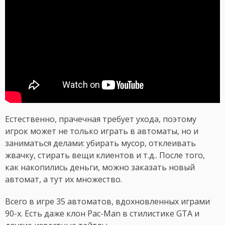
Естественно, прачечная требует ухода, поэтому
игрок может не только играть в автоматы, но и
заниматься делами: убирать мусор, отклеивать
жвачку, стирать вещи клиентов и т.д.. После того,
как накопились деньги, можно заказать новый
автомат, а тут их множество.
Всего в игре 35 автоматов, вдохновленных играми
90-х. Есть даже клон Pac-Man в стилистике GTA и