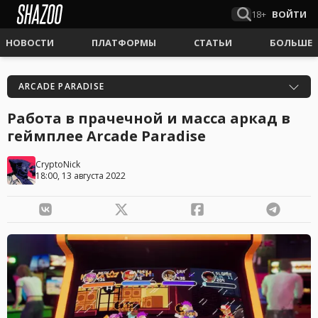
18+
ВОЙТИ
НОВОСТИ
ПЛАТФОРМЫ
СТАТЬИ
БОЛЬШЕ
ARCADE PARADISE
Работа в прачечной и масса аркад в
геймплее Arcade Paradise
CryptoNick
18:00, 13 августа 2022