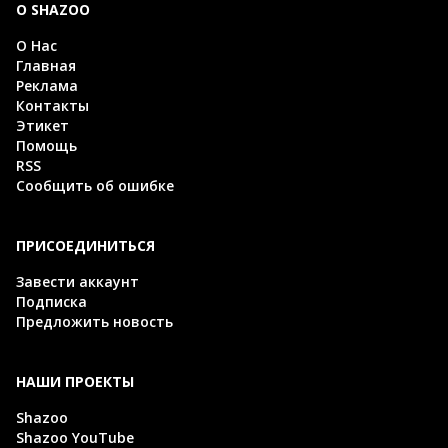
О SHAZOO
О Нас
Главная
Реклама
Контакты
Этикет
Помощь
RSS
Сообщить об ошибке
ПРИСОЕДИНИТЬСЯ
Завести аккаунт
Подписка
Предложить новость
НАШИ ПРОЕКТЫ
Shazoo
Shazoo YouTube