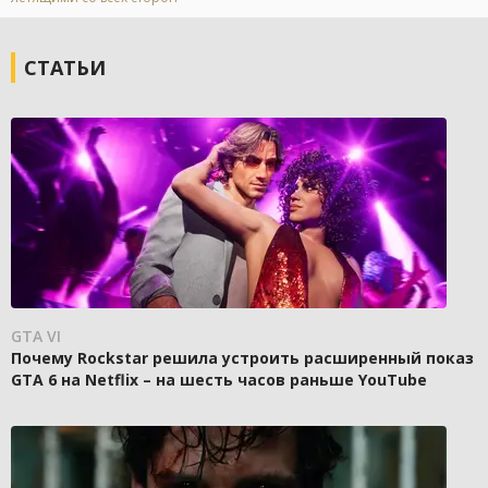
СТАТЬИ
GTA VI
Почему Rockstar решила устроить расширенный показ
GTA 6 на Netflix – на шесть часов раньше YouTube