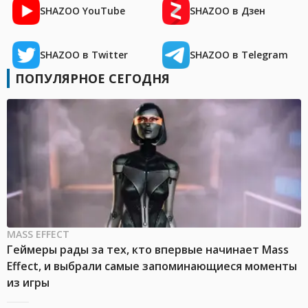
SHAZOO YouTube
SHAZOO в Дзен
SHAZOO в Twitter
SHAZOO в Telegram
ПОПУЛЯРНОЕ СЕГОДНЯ
MASS EFFECT
Геймеры рады за тех, кто впервые начинает Mass
Effect, и выбрали самые запоминающиеся моменты
из игры