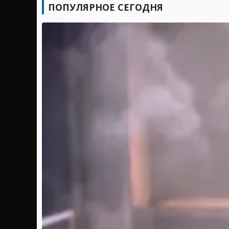
ПОПУЛЯРНОЕ СЕГОДНЯ