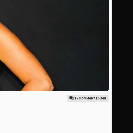
17 комментариев