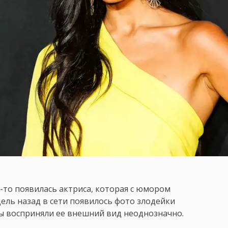
-то появилась актриса, которая с юмором
дель назад в сети появилось фото злодейки
ты восприняли ее внешний вид неоднозначно.