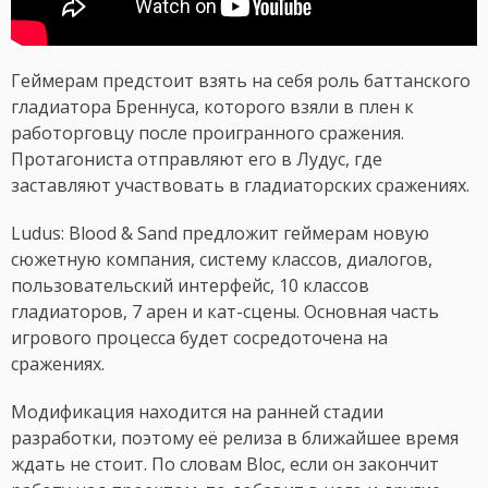
Геймерам предстоит взять на себя роль баттанского
гладиатора Бреннуса, которого взяли в плен к
работорговцу после проигранного сражения.
Протагониста отправляют его в Лудус, где
заставляют участвовать в гладиаторских сражениях.
Ludus: Blood & Sand предложит геймерам новую
сюжетную компания, систему классов, диалогов,
пользовательский интерфейс, 10 классов
гладиаторов, 7 арен и кат-сцены. Основная часть
игрового процесса будет сосредоточена на
сражениях.
Модификация находится на ранней стадии
разработки, поэтому её релиза в ближайшее время
ждать не стоит. По словам Bloc, если он закончит