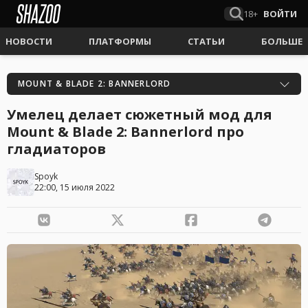
18+
ВОЙТИ
НОВОСТИ
ПЛАТФОРМЫ
СТАТЬИ
БОЛЬШЕ
MOUNT & BLADE 2: BANNERLORD
Умелец делает сюжетный мод для
Mount & Blade 2: Bannerlord про
гладиаторов
Spoyk
22:00, 15 июля 2022