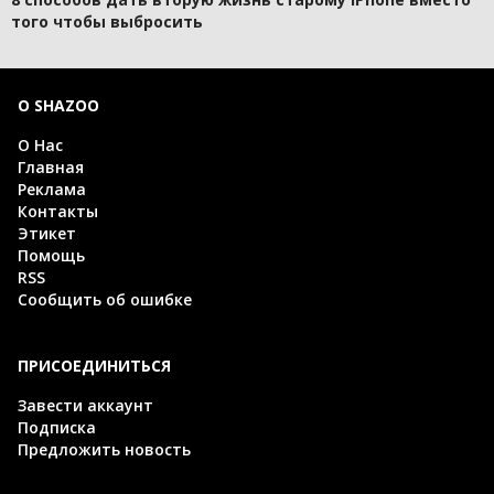
того чтобы выбросить
О SHAZOO
О Нас
Главная
Реклама
Контакты
Этикет
Помощь
RSS
Сообщить об ошибке
ПРИСОЕДИНИТЬСЯ
Завести аккаунт
Подписка
Предложить новость