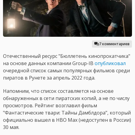
7 комментариев
Отечественный ресурс "Бюллетень кинопрокатчика"
на основе данных компании Group-IB
опубликовал
очередной список самых популярных фильмов среди
пиратов в Рунете за апрель 2022 года.
Напомним, что список составляется на основе
обнаруженных в сети пиратских копий, а не по числу
просмотров. Рейтинг возглавил фильм
"Фантастические твари: Тайны Дамблдора", который
официально вышел в HBO Max (недоступен в России)
30 мая.