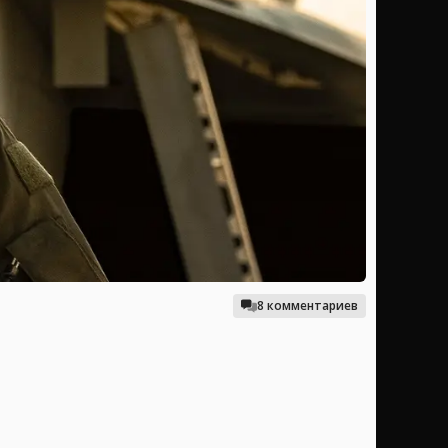
8 комментариев