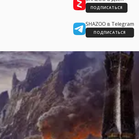
ПОДПИСАТЬСЯ
SHAZOO в Telegram
ПОДПИСАТЬСЯ