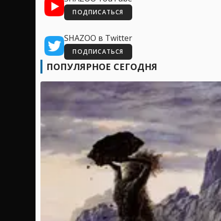
ПОДПИСАТЬСЯ
SHAZOO в Twitter
ПОДПИСАТЬСЯ
ПОПУЛЯРНОЕ СЕГОДНЯ