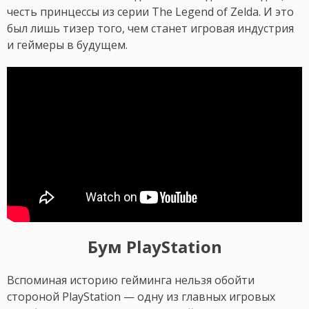
честь принцессы из серии The Legend of Zelda. И это
был лишь тизер того, чем станет игровая индустрия
и геймеры в будущем.
Бум PlayStation
Вспоминая историю гейминга нельзя обойти
стороной PlayStation — одну из главных игровых