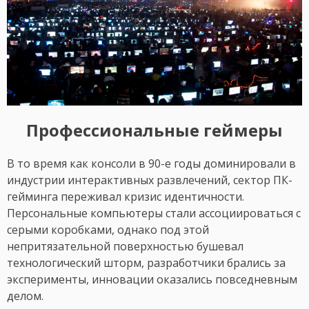
Профессиональные геймеры
В то время как консоли в 90-е годы доминировали в
индустрии интерактивных развлечений, сектор ПК-
гейминга переживал кризис идентичности.
Персональные компьютеры стали ассоциироваться с
серыми коробками, однако под этой
непритязательной поверхностью бушевал
технологический шторм, разработчики брались за
эксперименты, инновации оказались повседневным
делом.