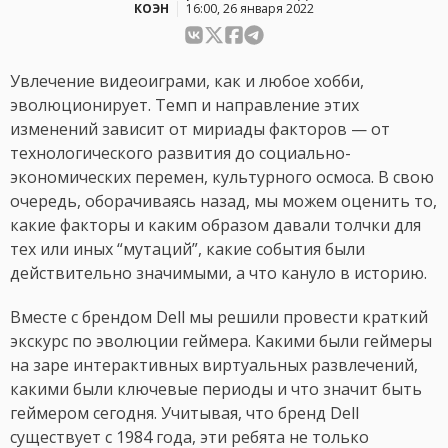
КОЭН
16:00, 26 января 2022
Увлечение видеоиграми, как и любое хобби,
эволюционирует. Темп и направление этих
изменений зависит от мириады факторов — от
технологического развития до социально-
экономических перемен, культурного осмоса. В свою
очередь, оборачиваясь назад, мы можем оценить то,
какие факторы и каким образом давали толчки для
тех или иных “мутаций”, какие события были
действительно значимыми, а что кануло в историю.
Вместе с брендом Dell мы решили провести краткий
экскурс по эволюции геймера. Какими были геймеры
на заре интерактивных виртуальных развлечений,
какими были ключевые периоды и что значит быть
геймером сегодня. Учитывая, что бренд Dell
существует с 1984 года, эти ребята не только