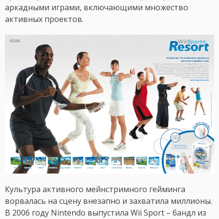
аркадными играми, включающими множество
активных проектов.
Культура активного мейнстримного гейминга
ворвалась на сцену внезапно и захватила миллионы.
В 2006 году Nintendo выпустила Wii Sport – бандл из