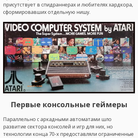
присутствует в спидраннерах и любителях хардкора,
сформировавших отдельную нишу.
Первые консольные геймеры
Параллельно с аркадными автоматами шло
развитие сектора консолей и игр для них, но
технологии конца 70-х предоставляли ограниченные