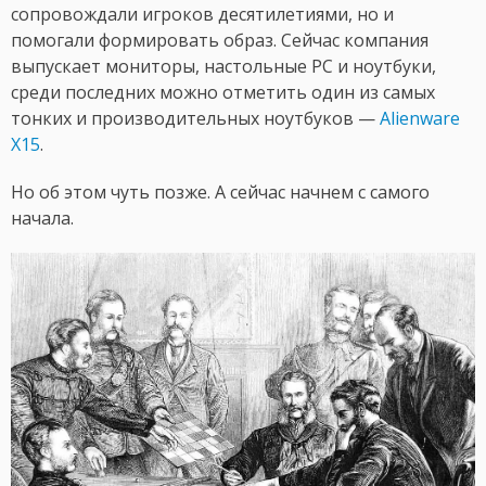
сопровождали игроков десятилетиями, но и
помогали формировать образ. Сейчас компания
выпускает мониторы, настольные PC и ноутбуки,
среди последних можно отметить один из самых
тонких и производительных ноутбуков —
Alienware
X15
.
Но об этом чуть позже. А сейчас начнем с самого
начала.