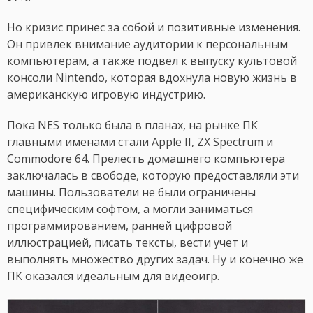
Но кризис принес за собой и позитивные изменения.
Он привлек внимание аудитории к персональным
компьютерам, а также подвел к выпуску культовой
консоли Nintendo, которая вдохнула новую жизнь в
американскую игровую индустрию.
Пока NES только была в планах, на рынке ПК
главными именами стали Apple II, ZX Spectrum и
Commodore 64. Прелесть домашнего компьютера
заключалась в свободе, которую предоставляли эти
машины. Пользователи не были ограничены
специфическим софтом, а могли заниматься
программированием, ранней цифровой
иллюстрацией, писать тексты, вести учет и
выполнять множество других задач. Ну и конечно же
ПК оказался идеальным для видеоигр.