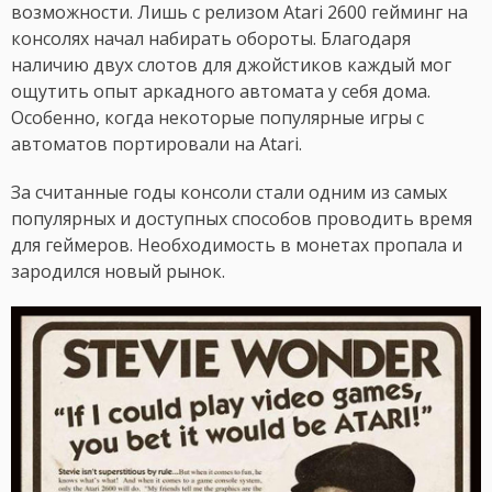
возможности. Лишь с релизом Atari 2600 гейминг на
консолях начал набирать обороты. Благодаря
наличию двух слотов для джойстиков каждый мог
ощутить опыт аркадного автомата у себя дома.
Особенно, когда некоторые популярные игры с
автоматов портировали на Atari.
За считанные годы консоли стали одним из самых
популярных и доступных способов проводить время
для геймеров. Необходимость в монетах пропала и
зародился новый рынок.