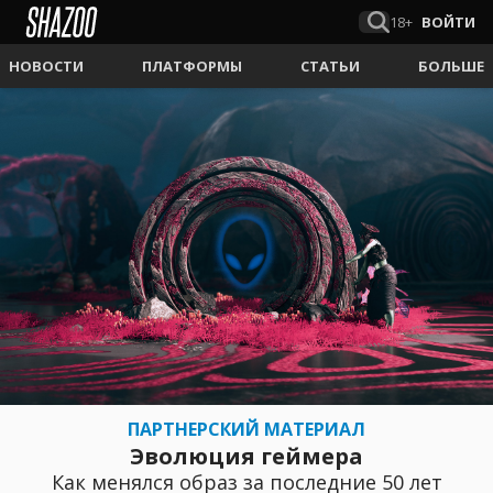
18+
ВОЙТИ
НОВОСТИ
ПЛАТФОРМЫ
СТАТЬИ
БОЛЬШЕ
ПАРТНЕРСКИЙ МАТЕРИАЛ
Эволюция геймера
Как менялся образ за последние 50 лет