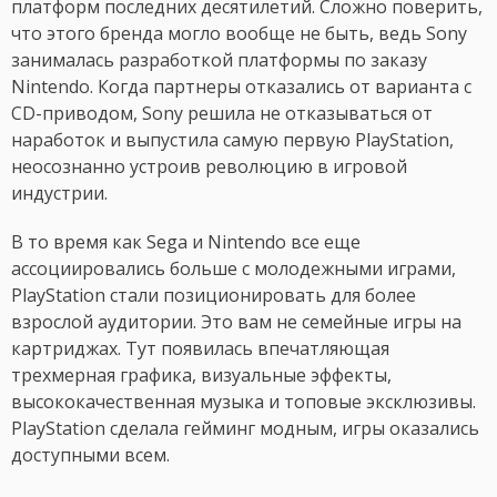
платформ последних десятилетий. Сложно поверить,
что этого бренда могло вообще не быть, ведь Sony
занималась разработкой платформы по заказу
Nintendo. Когда партнеры отказались от варианта с
CD-приводом, Sony решила не отказываться от
наработок и выпустила самую первую PlayStation,
неосознанно устроив революцию в игровой
индустрии.
В то время как Sega и Nintendo все еще
ассоциировались больше с молодежными играми,
PlayStation стали позиционировать для более
взрослой аудитории. Это вам не семейные игры на
картриджах. Тут появилась впечатляющая
трехмерная графика, визуальные эффекты,
высококачественная музыка и топовые эксклюзивы.
PlayStation сделала гейминг модным, игры оказались
доступными всем.