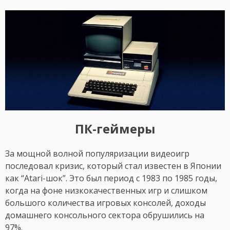
ПК-геймеры
За мощной волной популяризации видеоигр
последовал кризис, который стал известен в Японии
как “Atari-шок”. Это был период с 1983 по 1985 годы,
когда на фоне низкокачественных игр и слишком
большого количества игровых консолей, доходы
домашнего консольного сектора обрушились на
97%.