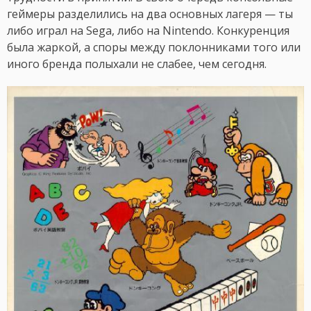
геймеры разделились на два основных лагеря — ты
либо играл на Sega, либо на Nintendo. Конкуренция
была жаркой, а споры между поклонниками того или
иного бренда полыхали не слабее, чем сегодня.