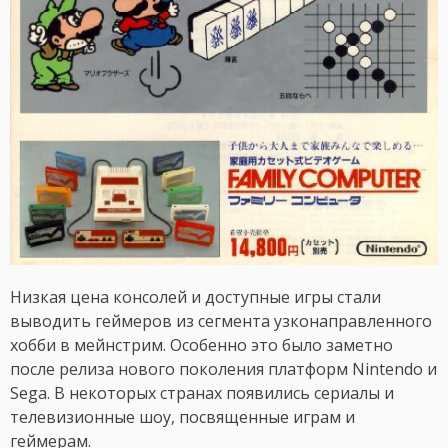
Низкая цена консолей и доступные игры стали
выводить геймеров из сегмента узконаправленного
хобби в мейнстрим. Особенно это было заметно
после релиза нового поколения платформ Nintendo и
Sega. В некоторых странах появились сериалы и
телевизионные шоу, посвященные играм и
геймерам.