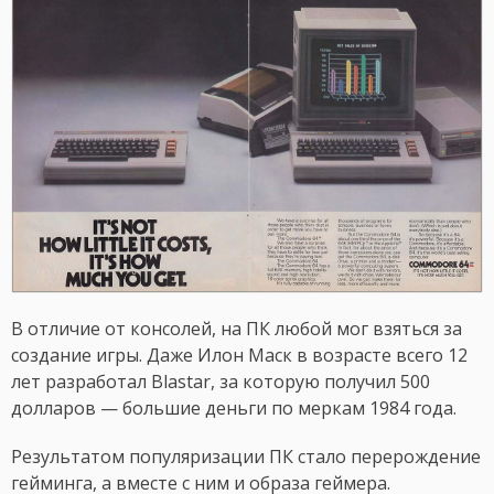
В отличие от консолей, на ПК любой мог взяться за
создание игры. Даже Илон Маск в возрасте всего 12
лет разработал Blastar, за которую получил 500
долларов — большие деньги по меркам 1984 года.
Результатом популяризации ПК стало перерождение
гейминга, а вместе с ним и образа геймера.