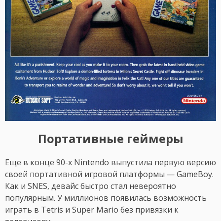
Портативные геймеры
Еще в конце 90-х Nintendo выпустила первую версию
своей портативной игровой платформы — GameBoy.
Как и SNES, девайс быстро стал невероятно
популярным. У миллионов появилась возможность
играть в Tetris и Super Mario без привязки к