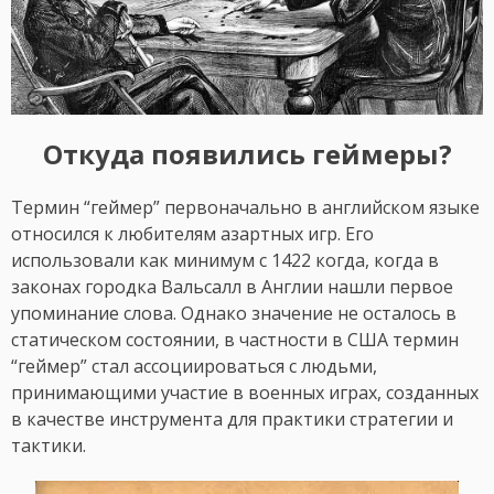
Откуда появились геймеры?
Термин “геймер” первоначально в английском языке
относился к любителям азартных игр. Его
использовали как минимум с 1422 когда, когда в
законах городка Вальсалл в Англии нашли первое
упоминание слова. Однако значение не осталось в
статическом состоянии, в частности в США термин
“геймер” стал ассоциироваться с людьми,
принимающими участие в военных играх, созданных
в качестве инструмента для практики стратегии и
тактики.