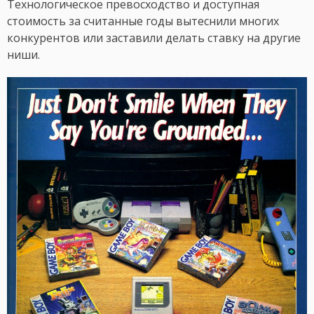
Технологическое превосходство и доступная
стоимость за считанные годы вытеснили многих
конкурентов или заставили делать ставку на другие
ниши.