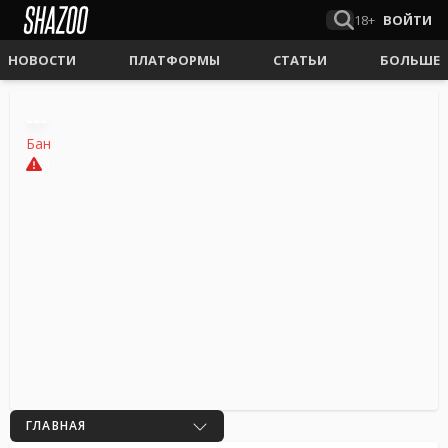
18+
ВОЙТИ
НОВОСТИ
ПЛАТФОРМЫ
СТАТЬИ
БОЛЬШЕ
---
Бан
0
ГЛАВНАЯ