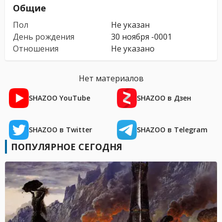
Общие
Пол
Не указан
День рождения
30 ноября -0001
Отношения
Не указано
Нет материалов
SHAZOO YouTube
SHAZOO в Дзен
SHAZOO в Twitter
SHAZOO в Telegram
ПОПУЛЯРНОЕ СЕГОДНЯ