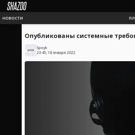
НОВОСТИ
ПЛ
Опубликованы системные требов
Spoyk
23:45, 18 января 2022