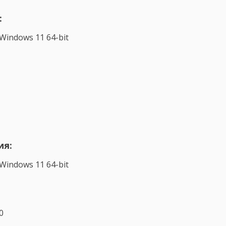
:
Windows 11 64-bit
ия:
Windows 11 64-bit
0