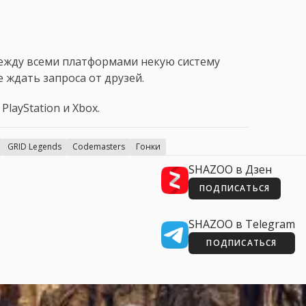
между всеми платформами некую систему
 ждать запроса от друзей.
PlayStation и Xbox.
GRID Legends
Codemasters
Гонки
SHAZOO в Дзен
ПОДПИСАТЬСЯ
SHAZOO в Telegram
ПОДПИСАТЬСЯ