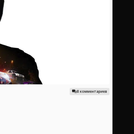
8 комментариев