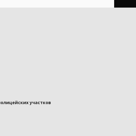
полицейских участков