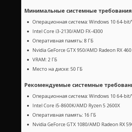
Минимальные системные требования
Операционная система: Windows 10 64-bit/
Intel Core i3-2130/AMD FX-4300
Оперативная память: 8 ГБ
Nvidia GeForce GTX 950/AMD Radeon RX 460
VRAM: 2 ГБ
Место на диске: 50 ГБ
Рекомендуемые системные требован
Операционная система: Windows 10 64-bit/
Intel Core i5-8600K/AMD Ryzen 5 2600X
Оперативная память: 16 ГБ
Nvidia GeForce GTX 1080/AMD Radeon RX 59