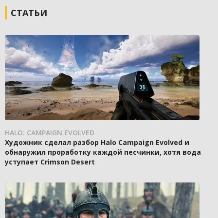
СТАТЬИ
HALO: CAMPAIGN EVOLVED
Художник сделал разбор Halo Campaign Evolved и
обнаружил проработку каждой песчинки, хотя вода
уступает Crimson Desert