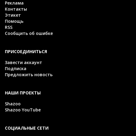
Реклама
Контакты
Этикет
Помощь
RSS
Сообщить об ошибке
ПРИСОЕДИНИТЬСЯ
Завести аккаунт
Подписка
Предложить новость
НАШИ ПРОЕКТЫ
Shazoo
Shazoo YouTube
СОЦИАЛЬНЫЕ СЕТИ