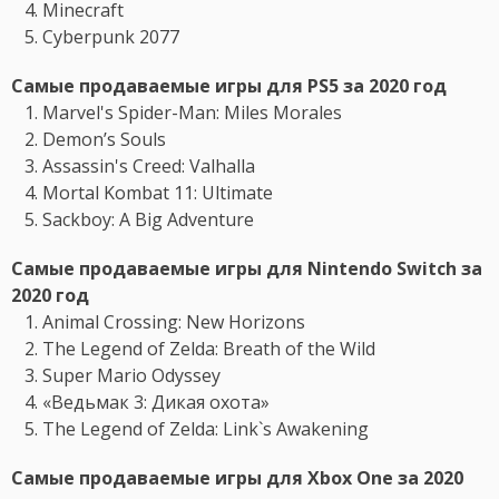
Minecraft
Cyberpunk 2077
Самые продаваемые игры для PS5 за 2020 год
Marvel's Spider-Man: Miles Morales
Demon’s Souls
Assassin's Creed: Valhalla
Mortal Kombat 11: Ultimate
Sackboy: A Big Adventure
Самые продаваемые игры для Nintendo Switch за
2020 год
Animal Crossing: New Horizons
The Legend of Zelda: Breath of the Wild
Super Mario Odyssey
«Ведьмак 3: Дикая охота»
The Legend of Zelda: Link`s Awakening
Самые продаваемые игры для Xbox One за 2020