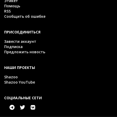
Этикет
Помощь
RSS
Сообщить об ошибке
ПРИСОЕДИНИТЬСЯ
Завести аккаунт
Подписка
Предложить новость
НАШИ ПРОЕКТЫ
Shazoo
Shazoo YouTube
СОЦИАЛЬНЫЕ СЕТИ