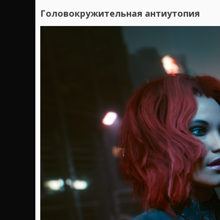
Головокружительная антиутопия