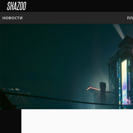
НОВОСТИ
ПЛ