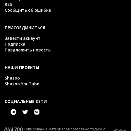
RSS
Сообщить об ошибке
ПРИСОЕДИНИТЬСЯ
Завести аккаунт
Подписка
Предложить новость
НАШИ ПРОЕКТЫ
Shazoo
Shazoo YouTube
СОЦИАЛЬНЫЕ СЕТИ
Копирование материалов позволено только с