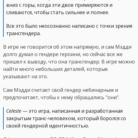
вниз с горы, когда эти двое примиряются и
сливаются, чтобы стать сильнее и полнее.
Все это было неосознанно написано с точки зрения
трансгендера.
В игре не говорится об этом напрямую, и сам Мэдди
долго думал о гендере героини, но сейчас все же
пришел к выводу, что она трансгендер. В игре можно
найти много небольших деталей, которые
указывают на это.
Сам Мэдди считает свой гендер небинарным и
предпочитает, чтобы к нему обращались "они".
Celeste
— это игра, написанная и разработанная
закрытым транс-человеком, который боролся со
своей гендерной идентичностью.