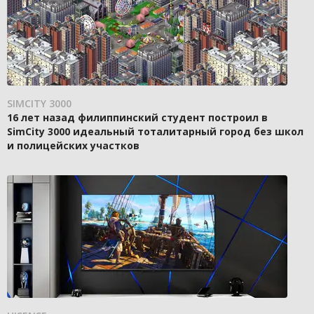
SIMCITY 3000
16 лет назад филиппинский студент построил в
SimCity 3000 идеальный тоталитарный город без школ
и полицейских участков