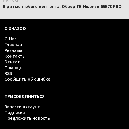
HISENSE
В ритме любого контента: Обзор ТВ Hisense 65E7S PRO
О SHAZOO
О Нас
Главная
Реклама
Контакты
Этикет
Помощь
RSS
Сообщить об ошибке
ПРИСОЕДИНИТЬСЯ
Завести аккаунт
Подписка
Предложить новость