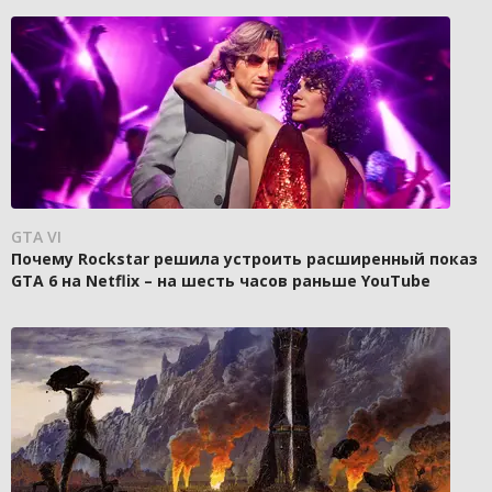
GTA VI
Почему Rockstar решила устроить расширенный показ
GTA 6 на Netflix – на шесть часов раньше YouTube