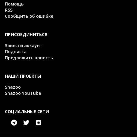
Помощь
RSS
Сообщить об ошибке
ПРИСОЕДИНИТЬСЯ
Завести аккаунт
Подписка
Предложить новость
НАШИ ПРОЕКТЫ
Shazoo
Shazoo YouTube
СОЦИАЛЬНЫЕ СЕТИ