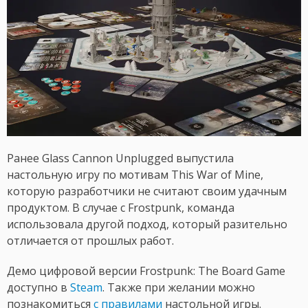
Ранее Glass Cannon Unplugged выпустила
настольную игру по мотивам This War of Mine,
которую разработчики не считают своим удачным
продуктом. В случае с Frostpunk, команда
использовала другой подход, который разительно
отличается от прошлых работ.
Демо цифровой версии Frostpunk: The Board Game
доступно в
Steam
. Также при желании можно
познакомиться
с правилами
настольной игры.