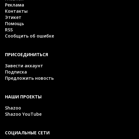
Реклама
Контакты
Этикет
Помощь
RSS
Сообщить об ошибке
ПРИСОЕДИНИТЬСЯ
Завести аккаунт
Подписка
Предложить новость
НАШИ ПРОЕКТЫ
Shazoo
Shazoo YouTube
СОЦИАЛЬНЫЕ СЕТИ