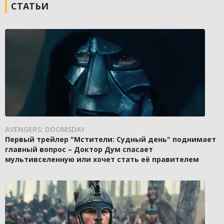
СТАТЬИ
AVENGERS: DOOMSDAY
Первый трейлер "Мстители: Судный день" поднимает
главный вопрос – Доктор Дум спасает
мультивселенную или хочет стать её правителем