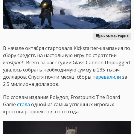
4 комментария
В начале октября стартовала Kickstarter-кампания по
сбору средств на настольную игру по стратегии
Frostpunk
. Всего за час студии Glass Cannon Unplugged
удалось собрать необходимую сумму в 235 тысяч
долларов. Спустя почти месяц, сборы
перевалили
за
2.5 миллиона долларов.
По словам издания Polygon, Frostpunk: The Board
Game
стала
одной из самых успешных игровых
кроссовер-проектов этого года.