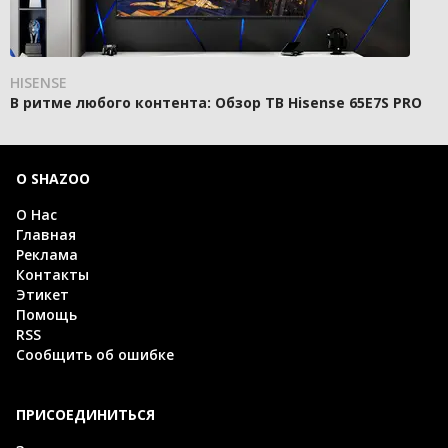
HISENSE
В ритме любого контента: Обзор ТВ Hisense 65E7S PRO
О SHAZOO
О Нас
Главная
Реклама
Контакты
Этикет
Помощь
RSS
Сообщить об ошибке
ПРИСОЕДИНИТЬСЯ