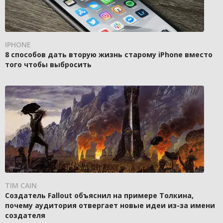
IPHONE
8 способов дать вторую жизнь старому iPhone вместо
того чтобы выбросить
TIM CAIN
Создатель Fallout объяснил на примере Толкина,
почему аудитория отвергает новые идеи из-за имени
создателя