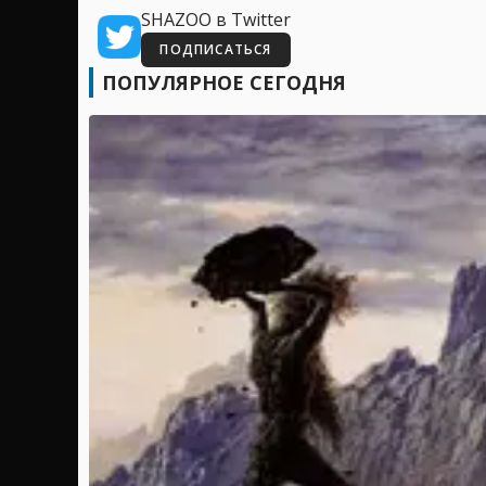
SHAZOO в Twitter
ПОДПИСАТЬСЯ
ПОПУЛЯРНОЕ СЕГОДНЯ