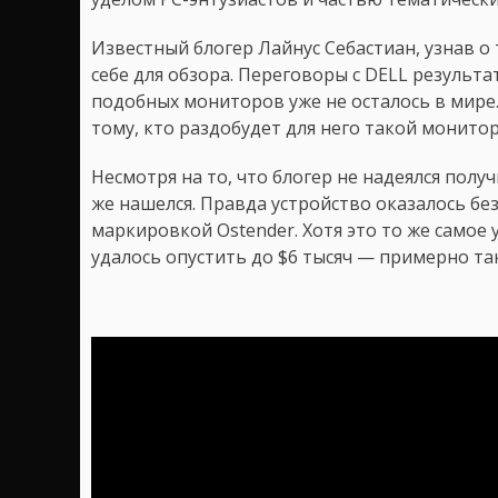
Известный блогер Лайнус Себастиан, узнав о
себе для обзора. Переговоры с DELL результа
подобных мониторов уже не осталось в мире.
тому, кто раздобудет для него такой монитор
Несмотря на то, что блогер не надеялся получ
же нашелся. Правда устройство оказалось без 
маркировкой Ostender. Хотя это то же самое 
удалось опустить до $6 тысяч — примерно так