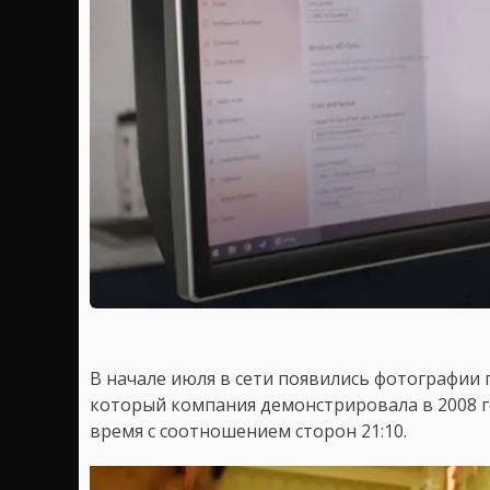
В начале июля в сети появились фотографии 
который компания демонстрировала в 2008 г
время с соотношением сторон 21:10.