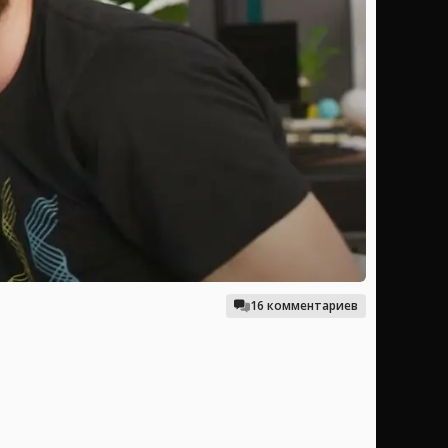
16 комментариев