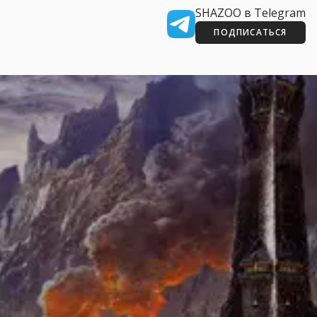
SHAZOO в Telegram
ПОДПИСАТЬСЯ