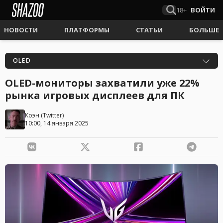
18+
ВОЙТИ
НОВОСТИ
ПЛАТФОРМЫ
СТАТЬИ
БОЛЬШЕ
OLED
OLED-мониторы захватили уже 22%
рынка игровых дисплеев для ПК
Коэн
(
Twitter
)
10:00, 14 января 2025