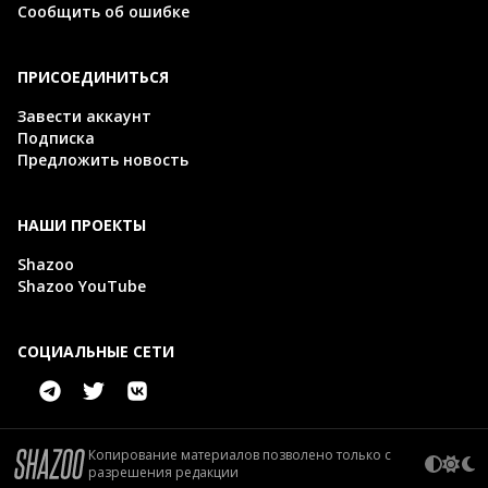
Сообщить об ошибке
ПРИСОЕДИНИТЬСЯ
Завести аккаунт
Подписка
Предложить новость
НАШИ ПРОЕКТЫ
Shazoo
Shazoo YouTube
СОЦИАЛЬНЫЕ СЕТИ
Копирование материалов позволено только с
разрешения редакции