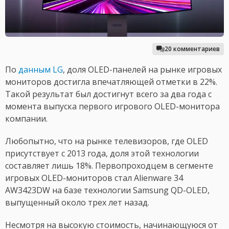
20 комментариев
По
данным LG
, доля OLED-панелей на рынке игровых
мониторов достигла впечатляющей отметки в 22%.
Такой результат был достигнут всего за два года с
момента выпуска первого игрового OLED-монитора
компании.
Любопытно, что на рынке телевизоров, где OLED
присутствует с 2013 года, доля этой технологии
составляет лишь 18%. Первопроходцем в сегменте
игровых OLED-мониторов стал Alienware 34
AW3423DW на базе технологии Samsung QD-OLED,
выпущенный около трех лет назад.
Несмотря на высокую стоимость, начинающуюся от