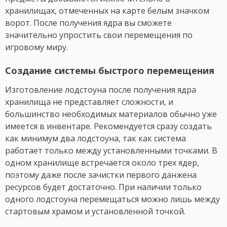
хранилищах, отмеченных на карте белым значком
ворот. После получения ядра вы сможете
значительно упростить свои перемещения по
игровому миру.
Создание системы быстрого перемещения
Изготовление лодстоуна после получения ядра
хранилища не представляет сложности, и
большинство необходимых материалов обычно уже
имеется в инвентаре. Рекомендуется сразу создать
как минимум два лодстоуна, так как система
работает только между установленными точками. В
одном хранилище встречается около трех ядер,
поэтому даже после зачистки первого данжена
ресурсов будет достаточно. При наличии только
одного лодстоуна перемещаться можно лишь между
стартовым храмом и установленной точкой.