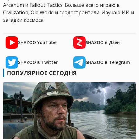
Arcanum и Fallout Tactics. Больше всего играю в
Civilization, Old World и градостроители. Изучаю ИИ и
загадки космоса.
SHAZOO YouTube
SHAZOO в Дзен
SHAZOO в Twitter
SHAZOO в Telegram
ПОПУЛЯРНОЕ СЕГОДНЯ