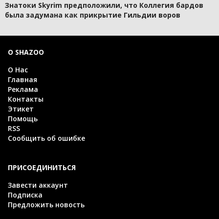
Знатоки Skyrim предположили, что Коллегия бардов
была задумана как прикрытие Гильдии воров
О SHAZOO
О Нас
Главная
Реклама
Контакты
Этикет
Помощь
RSS
Сообщить об ошибке
ПРИСОЕДИНИТЬСЯ
Завести аккаунт
Подписка
Предложить новость