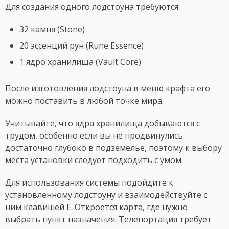
Для создания одного лодстоуна требуются:
32 камня (Stone)
20 эссенций рун (Rune Essence)
1 ядро хранилища (Vault Core)
После изготовления лодстоуна в меню крафта его
можно поставить в любой точке мира.
Учитывайте, что ядра хранилища добываются с
трудом, особенно если вы не продвинулись
достаточно глубоко в подземелье, поэтому к выбору
места установки следует подходить с умом.
Для использования системы подойдите к
установленному лодстоуну и взаимодействуйте с
ним клавишей E. Откроется карта, где нужно
выбрать пункт назначения. Телепортация требует