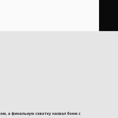
ом, а финальную схватку назвал боем с