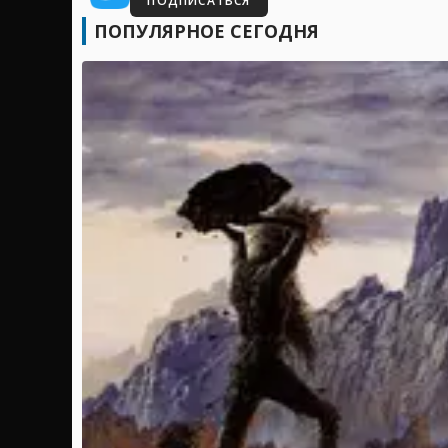
ПОДПИСАТЬСЯ
ПОПУЛЯРНОЕ СЕГОДНЯ