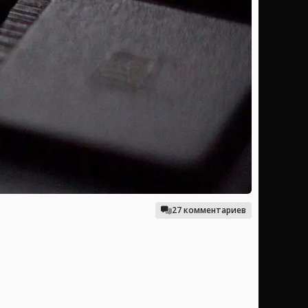
27 комментариев