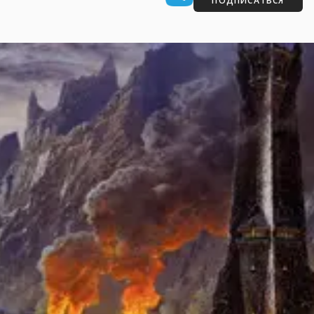
ПОДПИСАТЬСЯ