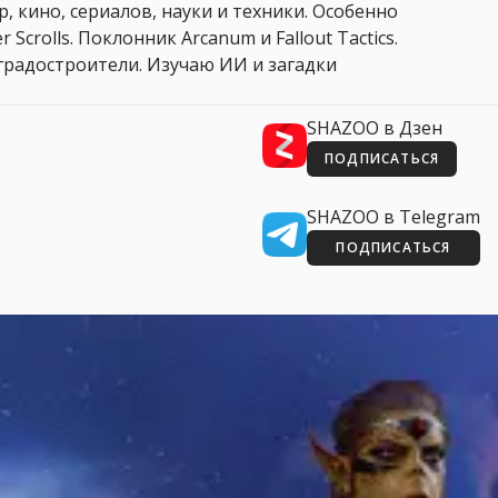
, кино, сериалов, науки и техники. Особенно
 Scrolls. Поклонник Arcanum и Fallout Tactics.
 и градостроители. Изучаю ИИ и загадки
SHAZOO в Дзен
ПОДПИСАТЬСЯ
SHAZOO в Telegram
ПОДПИСАТЬСЯ