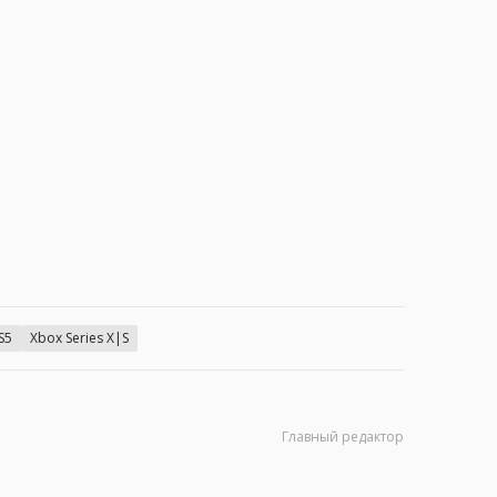
S5
Xbox Series X|S
Главный редактор