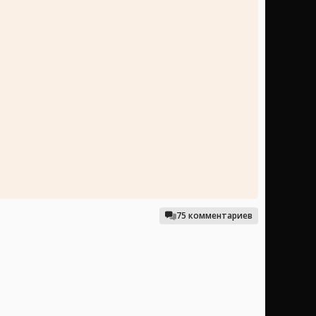
75 комментариев