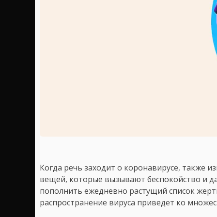
Когда речь заходит о коронавирусе, также и
вещей, которые вызывают беспокойство и даж
пополнить ежедневно растущий список жертв
распространение вируса приведет ко множес