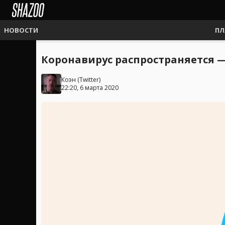
НОВОСТИ
ПЛ
Коронавирус распространяется — 
Коэн
(
Twitter
)
22:20, 6 марта 2020