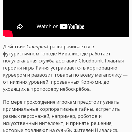
Действие
Cloudpunk
разворачивается в
футуристичном городе Нивалис, где работает
полулегальная служба доставки Cloudpunk. Главная
героиня игры Рания устраивается в корпорацию
курьером и развозит товары по всему мегаполису —
от нижних уровней, прозванных Корнями, до
уходящих в тропосферу небоскрёбов.
По мере прохождения игрокам предстоит узнать
криминальные корпоративные тайны, встретить
разных персонажей, например, роботов и
искусственный интеллект, и принять решения,
которые повлияют на судьбы жителей Нивалиса.