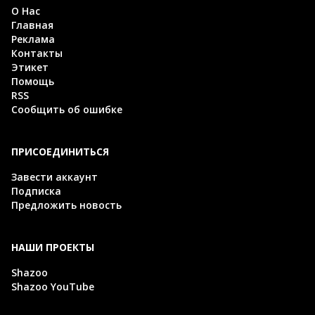
О Нас
Главная
Реклама
Контакты
Этикет
Помощь
RSS
Сообщить об ошибке
ПРИСОЕДИНИТЬСЯ
Завести аккаунт
Подписка
Предложить новость
НАШИ ПРОЕКТЫ
Shazoo
Shazoo YouTube