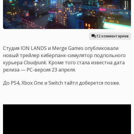
12 комментариев
Студия ION LANDS и Merge Games опубликовали
новый трейлер киберпанк-симулятор подпольного
курьера
Cloudpunk.
Кроме того стала известна дата
релиза — PC-версия 23 апреля.
До PS4, Xbox One и Switch тайтл доберется позже.