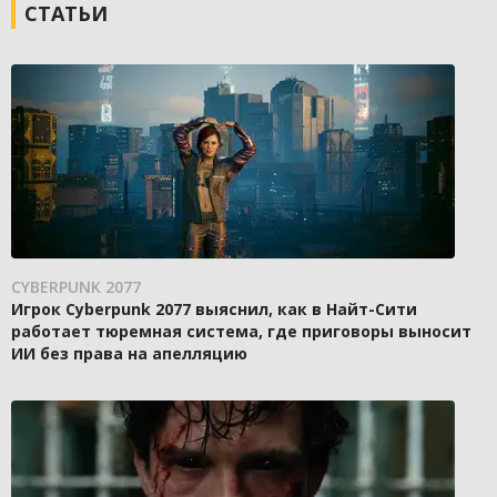
СТАТЬИ
CYBERPUNK 2077
Игрок Cyberpunk 2077 выяснил, как в Найт-Сити
работает тюремная система, где приговоры выносит
ИИ без права на апелляцию