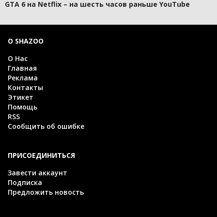
GTA 6 на Netflix – на шесть часов раньше YouTube
О SHAZOO
О Нас
Главная
Реклама
Контакты
Этикет
Помощь
RSS
Сообщить об ошибке
ПРИСОЕДИНИТЬСЯ
Завести аккаунт
Подписка
Предложить новость