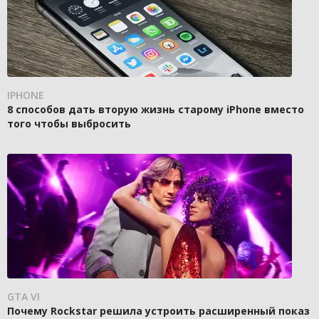
IPHONE
8 способов дать вторую жизнь старому iPhone вместо
того чтобы выбросить
GTA VI
Почему Rockstar решила устроить расширенный показ