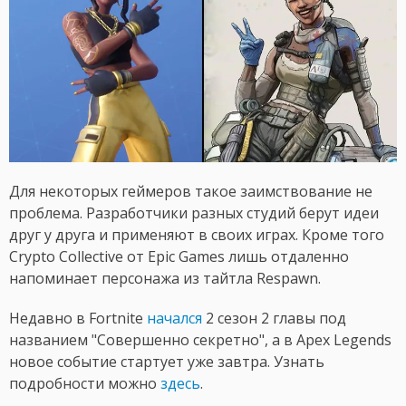
Для некоторых геймеров такое заимствование не
проблема. Разработчики разных студий берут идеи
друг у друга и применяют в своих играх. Кроме того
Crypto Collective от Epic Games лишь отдаленно
напоминает персонажа из тайтла Respawn.
Недавно в Fortnite
начался
2 сезон 2 главы под
названием "Совершенно секретно", а в Apex Legends
новое событие стартует уже завтра. Узнать
подробности можно
здесь
.