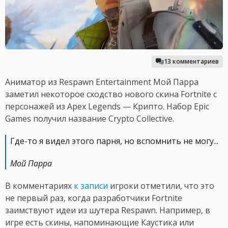
13 комментариев
Аниматор из Respawn Entertainment Мой Парра
заметил некоторое сходство нового скина Fortnite с
персонажей из Apex Legends — Крипто. Набор Epic
Games получил название Crypto Collective.
Где-то я видел этого парня, но вспомнить не могу...
Мой Парра
В комментариях
к записи
игроки отметили, что это
не первый раз, когда разработчики Fortnite
заимствуют идеи из шутера Respawn. Например, в
игре есть скины, напоминающие Каустика или