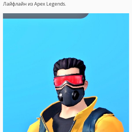
Лайфлайн из Apex Legends.