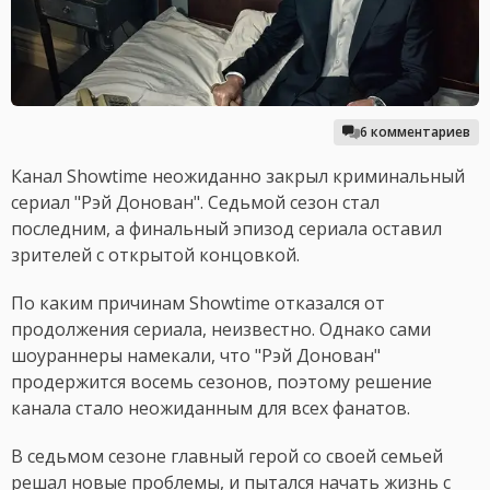
6 комментариев
Канал Showtime неожиданно закрыл криминальный
сериал "Рэй Донован". Седьмой сезон стал
последним, а финальный эпизод сериала оставил
зрителей с открытой концовкой.
По каким причинам Showtime отказался от
продолжения сериала, неизвестно. Однако сами
шоураннеры намекали, что "Рэй Донован"
продержится восемь сезонов, поэтому решение
канала стало неожиданным для всех фанатов.
В седьмом сезоне главный герой со своей семьей
решал новые проблемы, и пытался начать жизнь с