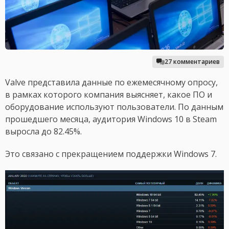
27 комментариев
Valve представила данные по ежемесячному опросу,
в рамках которого компания выясняет, какое ПО и
оборудование используют пользователи. По данным
прошедшего месяца, аудитория Windows 10 в Steam
выросла до 82.45%.
Это связано с прекращением поддержки Windows 7.