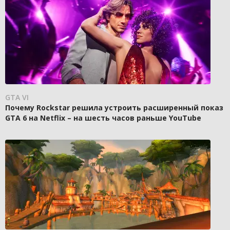
GTA VI
Почему Rockstar решила устроить расширенный показ
GTA 6 на Netflix – на шесть часов раньше YouTube