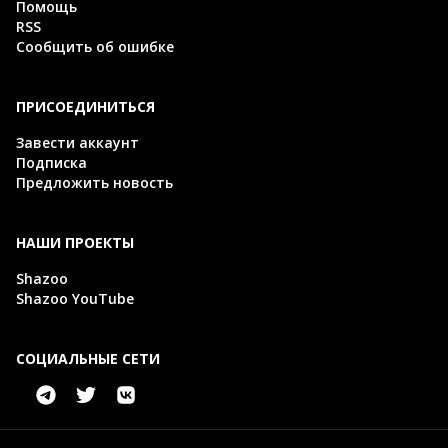
Помощь
RSS
Сообщить об ошибке
ПРИСОЕДИНИТЬСЯ
Завести аккаунт
Подписка
Предложить новость
НАШИ ПРОЕКТЫ
Shazoo
Shazoo YouTube
СОЦИАЛЬНЫЕ СЕТИ