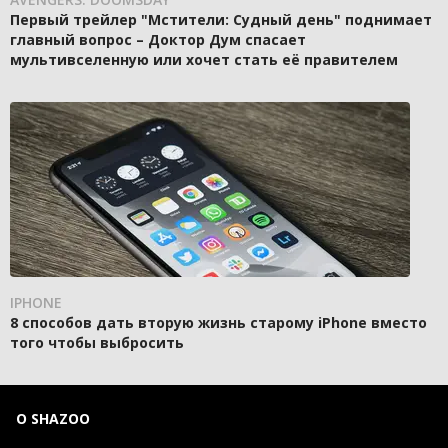
Первый трейлер "Мстители: Судный день" поднимает
главный вопрос – Доктор Дум спасает
мультивселенную или хочет стать её правителем
IPHONE
8 способов дать вторую жизнь старому iPhone вместо
того чтобы выбросить
О SHAZOO