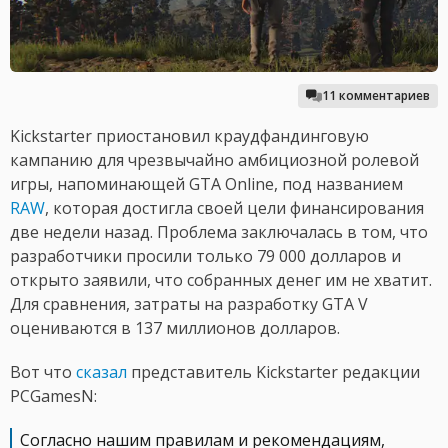
11 комментариев
Kickstarter приостановил краудфандинговую
кампанию для чрезвычайно амбициозной ролевой
игры, напоминающей GTA Online, под названием
RAW
, которая достигла своей цели финансирования
две недели назад. Проблема заключалась в том, что
разработчики просили только 79 000 долларов и
открыто заявили, что собранных денег им не хватит.
Для сравнения, затраты на разработку GTA V
оцениваются в 137 миллионов долларов.
Вот что
сказал
представитель Kickstarter редакции
PCGamesN:
Согласно нашим правилам и рекомендациям,