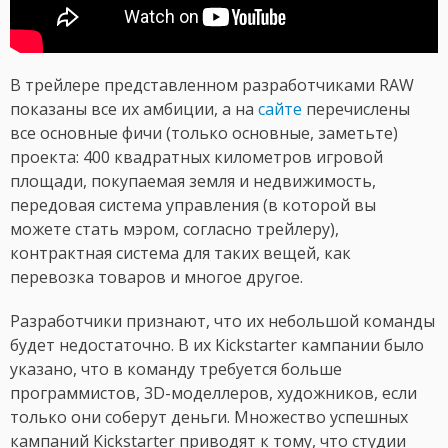
В трейлере представленном разработчиками RAW
показаны все их амбиции, а на
сайте
перечислены
все основные фичи (только основные, заметьте)
проекта: 400 квадратных километров игровой
площади, покупаемая земля и недвижимость,
передовая система управления (в которой вы
можете стать мэром, согласно трейлеру),
контрактная система для таких вещей, как
перевозка товаров и многое другое.
Разработчики признают, что их небольшой команды
будет недостаточно. В их Kickstarter кампании было
указано, что в команду требуется больше
программистов, 3D-моделлеров, художников, если
только они соберут деньги. Множество успешных
кампаний Kickstarter приводят к тому, что студии