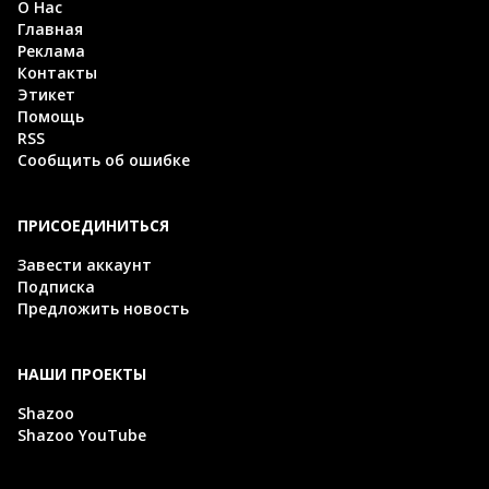
О Нас
Главная
Реклама
Контакты
Этикет
Помощь
RSS
Сообщить об ошибке
ПРИСОЕДИНИТЬСЯ
Завести аккаунт
Подписка
Предложить новость
НАШИ ПРОЕКТЫ
Shazoo
Shazoo YouTube