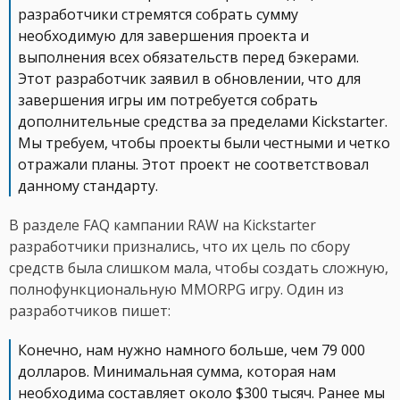
разработчики стремятся собрать сумму
необходимую для завершения проекта и
выполнения всех обязательств перед бэкерами.
Этот разработчик заявил в обновлении, что для
завершения игры им потребуется собрать
дополнительные средства за пределами Kickstarter.
Мы требуем, чтобы проекты были честными и четко
отражали планы. Этот проект не соответствовал
данному стандарту.
В разделе FAQ кампании RAW на Kickstarter
разработчики признались, что их цель по сбору
средств была слишком мала, чтобы создать сложную,
полнофункциональную MMORPG игру. Один из
разработчиков пишет:
Конечно, нам нужно намного больше, чем 79 000
долларов. Минимальная сумма, которая нам
необходима составляет около $300 тысяч. Ранее мы