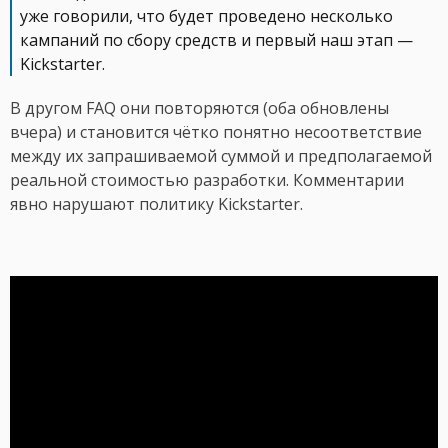
уже говорили, что будет проведено несколько
кампаний по сбору средств и первый наш этап —
Kickstarter.
В другом FAQ они повторяются (оба обновлены
вчера) и становится чётко понятно несоответствие
между их запрашиваемой суммой и предполагаемой
реальной стоимостью разработки. Комментарии
явно нарушают политику Kickstarter.