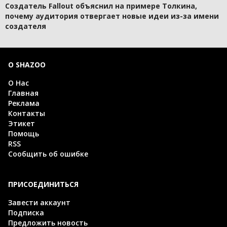
Создатель Fallout объяснил на примере Толкина,
почему аудитория отвергает новые идеи из-за имени
создателя
О SHAZOO
О Нас
Главная
Реклама
Контакты
Этикет
Помощь
RSS
Сообщить об ошибке
ПРИСОЕДИНИТЬСЯ
Завести аккаунт
Подписка
Предложить новость