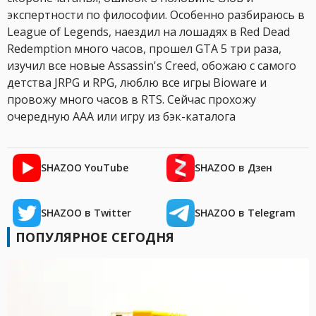
экспертности по философии. Особенно разбираюсь в
League of Legends, наездил на лошадях в Red Dead
Redemption много часов, прошел GTA 5 три раза,
изучил все новые Assassin's Creed, обожаю с самого
детства JRPG и RPG, люблю все игры Bioware и
провожу много часов в RTS. Сейчас прохожу
очередную AAA или игру из бэк-каталога
SHAZOO YouTube
SHAZOO в Дзен
SHAZOO в Twitter
SHAZOO в Telegram
ПОПУЛЯРНОЕ СЕГОДНЯ