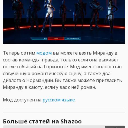
Теперь с этим
модом
вы можете взять Миранду в
состав команды, правда, только если она выживет
после событий на Горизонте. Мод имеет полностью
озвученную романтическую сцену, а также два
диалога о Нормандии. Вы также можете пригласить
Миранду в каюту, если у вас с ней роман.
Мод доступен на
русском языке
.
Больше статей на Shazoo