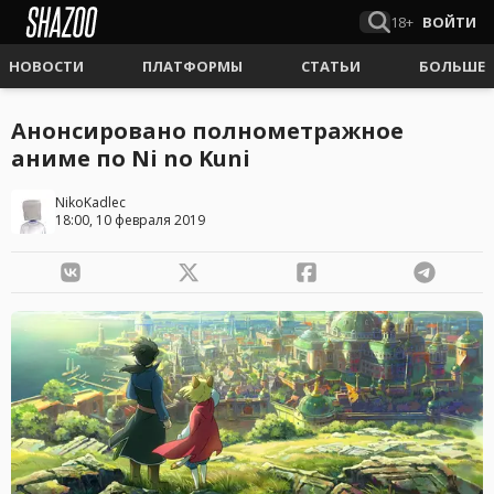
18+
ВОЙТИ
НОВОСТИ
ПЛАТФОРМЫ
СТАТЬИ
БОЛЬШЕ
Анонсировано полнометражное
аниме по Ni no Kuni
NikoKadlec
18:00, 10 февраля 2019