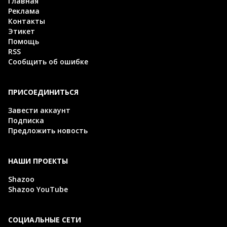
Главная
Реклама
Контакты
Этикет
Помощь
RSS
Сообщить об ошибке
ПРИСОЕДИНИТЬСЯ
Завести аккаунт
Подписка
Предложить новость
НАШИ ПРОЕКТЫ
Shazoo
Shazoo YouTube
СОЦИАЛЬНЫЕ СЕТИ