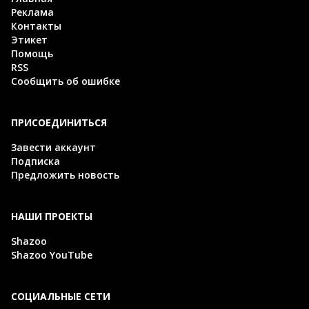
Реклама
Контакты
Этикет
Помощь
RSS
Сообщить об ошибке
ПРИСОЕДИНИТЬСЯ
Завести аккаунт
Подписка
Предложить новость
НАШИ ПРОЕКТЫ
Shazoo
Shazoo YouTube
СОЦИАЛЬНЫЕ СЕТИ