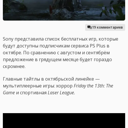
19 комментариев
Sony представила список бесплатных игр, которые
будут доступны подписчикам сервиса PS Plus в
октябре. По сравнению с августом и сентябрём
предложение в грядущем месяце будет гораздо
скромнее.
Главные тайтлы в октябрьской линейке —
мультиплеерные игры: хоррор
Friday the 13th: The
Game
и спортивная
Laser League.