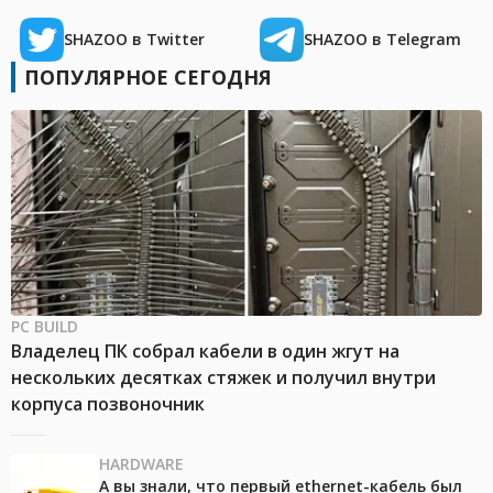
SHAZOO в Twitter
SHAZOO в Telegram
ПОПУЛЯРНОЕ СЕГОДНЯ
PC BUILD
Владелец ПК собрал кабели в один жгут на
нескольких десятках стяжек и получил внутри
корпуса позвоночник
HARDWARE
А вы знали, что первый ethernet-кабель был