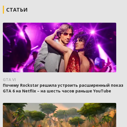
СТАТЬИ
GTA VI
Почему Rockstar решила устроить расширенный показ
GTA 6 на Netflix – на шесть часов раньше YouTube