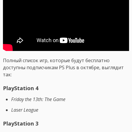
Полный список игр, которые будут бесплатно
доступны подписчикам PS Plus в октябре, выглядит
так:
PlayStation 4
Friday the 13th: The Game
Laser League
PlayStation 3