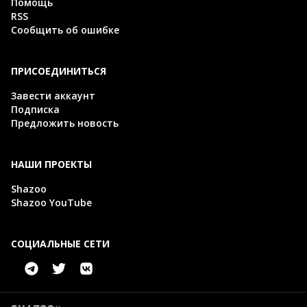
Помощь
RSS
Сообщить об ошибке
ПРИСОЕДИНИТЬСЯ
Завести аккаунт
Подписка
Предложить новость
НАШИ ПРОЕКТЫ
Shazoo
Shazoo YouTube
СОЦИАЛЬНЫЕ СЕТИ