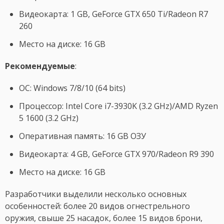
Видеокарта: 1 GB, GeForce GTX 650 Ti/Radeon R7
260
Место на диске: 16 GB
Рекомендуемые
:
ОС: Windows 7/8/10 (64 bits)
Процессор: Intel Core i7-3930K (3.2 GHz)/AMD Ryzen
5 1600 (3.2 GHz)
Оперативная память: 16 GB ОЗУ
Видеокарта: 4 GB, GeForce GTX 970/Radeon R9 390
Место на диске: 16 GB
Разработчики выделили несколько основных
особенностей: более 20 видов огнестрельного
оружия, свыше 25 насадок, более 15 видов брони,