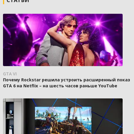
СТАТЬИ
GTA VI
Почему Rockstar решила устроить расширенный показ
GTA 6 на Netflix – на шесть часов раньше YouTube