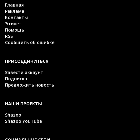
Главная
Реклама
Контакты
Этикет
Помощь
RSS
Сообщить об ошибке
ПРИСОЕДИНИТЬСЯ
Завести аккаунт
Подписка
Предложить новость
НАШИ ПРОЕКТЫ
Shazoo
Shazoo YouTube
СОЦИАЛЬНЫЕ СЕТИ