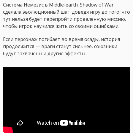
Система Немезис в Middle-earth: Shadow of War
сделала эволюционный шаг, доведя игру до того, что
тут нельзя будет перепройти проваленную миссию,
чтобы игрок научился жить со своими ошибками.
Если персонаж погибает во время осады, история
продолжится — враги станут сильнее, союзники
будут захвачены и другие эффекты.