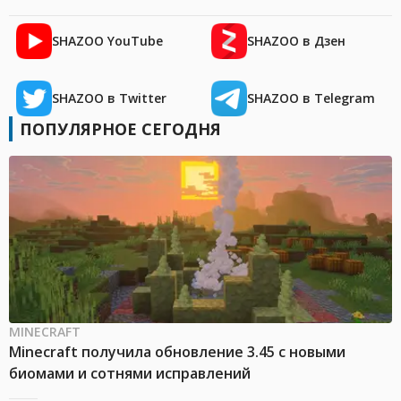
SHAZOO YouTube
SHAZOO в Дзен
SHAZOO в Twitter
SHAZOO в Telegram
ПОПУЛЯРНОЕ СЕГОДНЯ
MINECRAFT
Minecraft получила обновление 3.45 с новыми
биомами и сотнями исправлений