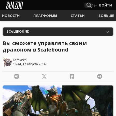
18+
ВОЙТИ
НОВОСТИ
ПЛАТФОРМЫ
СТАТЬИ
БОЛЬШЕ
SCALEBOUND
Вы сможете управлять своим
драконом в Scalebound
Kamiastel
18:44, 17 августа 2016