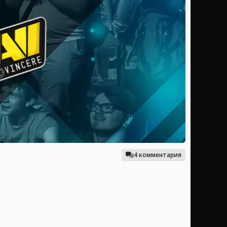
4 комментария