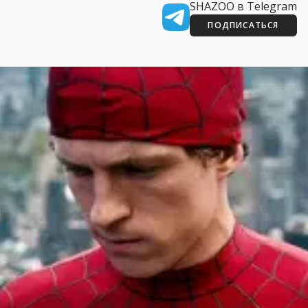
SHAZOO в Telegram
ПОДПИСАТЬСЯ