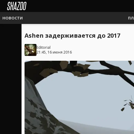
НОВОСТИ
ПЛ
Ashen задерживается до 2017
Editorial
21:45, 16 июня 2016