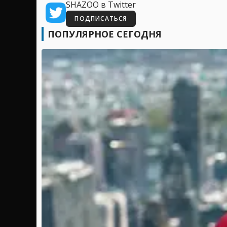
SHAZOO в Twitter
ПОДПИСАТЬСЯ
ПОПУЛЯРНОЕ СЕГОДНЯ