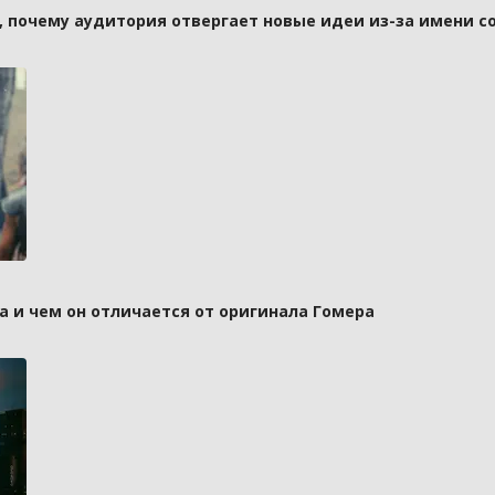
а, почему аудитория отвергает новые идеи из-за имени с
а и чем он отличается от оригинала Гомера