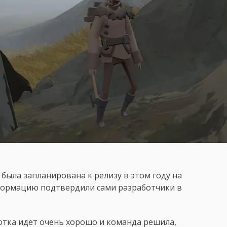
 была запланирована к релизу в этом году на
Информацию подтвердили сами разработчики в
отка идет очень хорошо и команда решила,