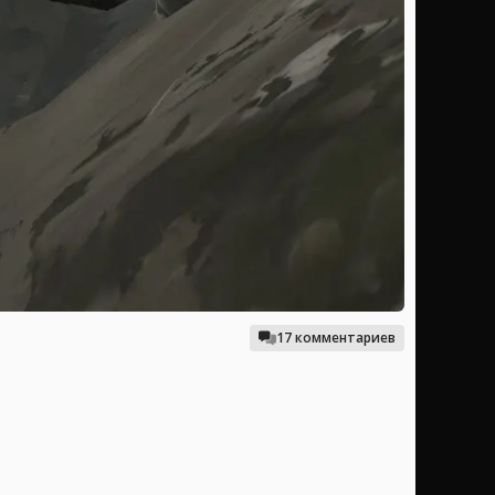
17 комментариев