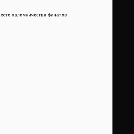
 место паломничества фанатов