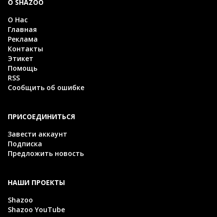
О SHAZOO
О Нас
Главная
Реклама
Контакты
Этикет
Помощь
RSS
Сообщить об ошибке
ПРИСОЕДИНИТЬСЯ
Завести аккаунт
Подписка
Предложить новость
НАШИ ПРОЕКТЫ
Shazoo
Shazoo YouTube