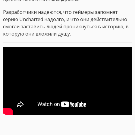
Разработчики надеются, что геймеры запомнят
серию Uncharted надолго, и что они действительно
смогли заставить людей проникнуться в историю, в
которую они вложили душу.