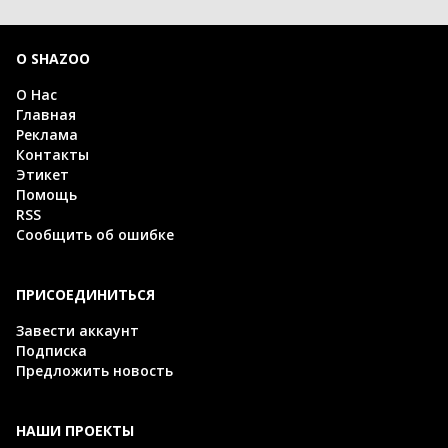
О SHAZOO
О Нас
Главная
Реклама
Контакты
Этикет
Помощь
RSS
Сообщить об ошибке
ПРИСОЕДИНИТЬСЯ
Завести аккаунт
Подписка
Предложить новость
НАШИ ПРОЕКТЫ