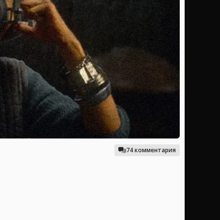
74 комментария