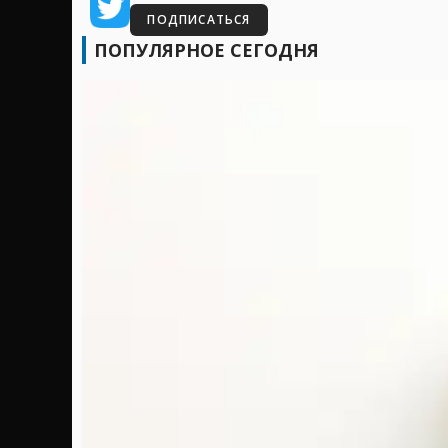
ПОДПИСАТЬСЯ
ПОПУЛЯРНОЕ СЕГОДНЯ