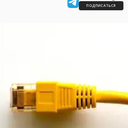
ПОДПИСАТЬСЯ