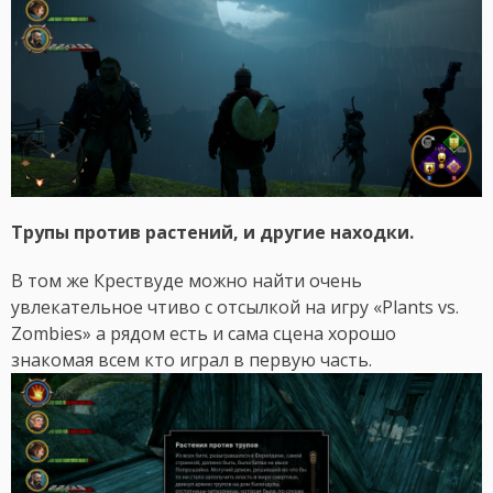
Трупы против растений, и другие находки.
В том же Крествуде можно найти очень
увлекательное чтиво с отсылкой на игру «Plants vs.
Zombies» а рядом есть и сама сцена хорошо
знакомая всем кто играл в первую часть.