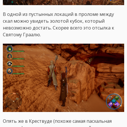
В одной из пустынных локаций в проломе между
скал можно увидеть золотой кубок, который
невозможно достать. Скорее всего это отсылка к
Святому Граалю.
Опять же в Крествуде (похоже самая пасхальная