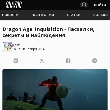
18+
ВОЙТИ
НОВОСТИ
ПЛАТФОРМЫ
СТАТЬИ
БОЛЬШЕ
Dragon Age: Inquisition - Пасхалки,
секреты и наблюдения
Jesset
18:22, 28 ноября 2014