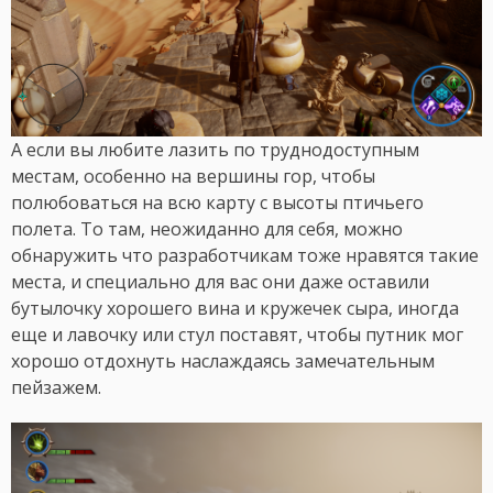
А если вы любите лазить по труднодоступным
местам, особенно на вершины гор, чтобы
полюбоваться на всю карту с высоты птичьего
полета. То там, неожиданно для себя, можно
обнаружить что разработчикам тоже нравятся такие
места, и специально для вас они даже оставили
бутылочку хорошего вина и кружечек сыра, иногда
еще и лавочку или стул поставят, чтобы путник мог
хорошо отдохнуть наслаждаясь замечательным
пейзажем.