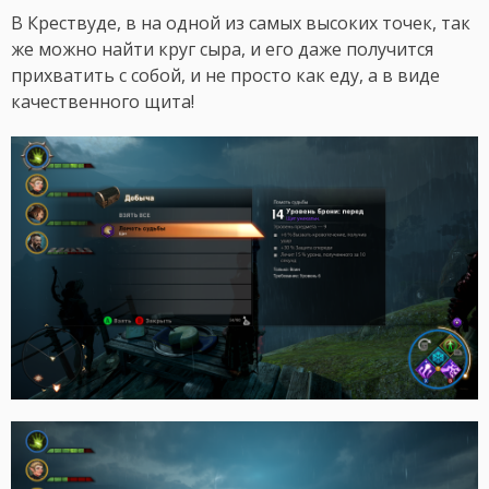
В Крествуде, в на одной из самых высоких точек, так
же можно найти круг сыра, и его даже получится
прихватить с собой, и не просто как еду, а в виде
качественного щита!