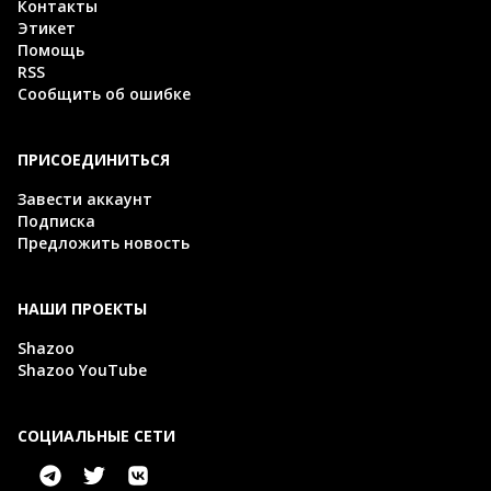
Контакты
Этикет
Помощь
RSS
Сообщить об ошибке
ПРИСОЕДИНИТЬСЯ
Завести аккаунт
Подписка
Предложить новость
НАШИ ПРОЕКТЫ
Shazoo
Shazoo YouTube
СОЦИАЛЬНЫЕ СЕТИ